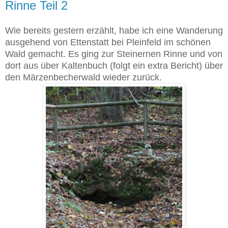
Rinne Teil 2
Wie bereits gestern erzählt, habe ich eine Wanderung
ausgehend von Ettenstatt bei Pleinfeld im schönen
Wald gemacht. Es ging zur Steinernen Rinne und von
dort aus über Kaltenbuch (folgt ein extra Bericht) über
den Märzenbecherwald wieder zurück.