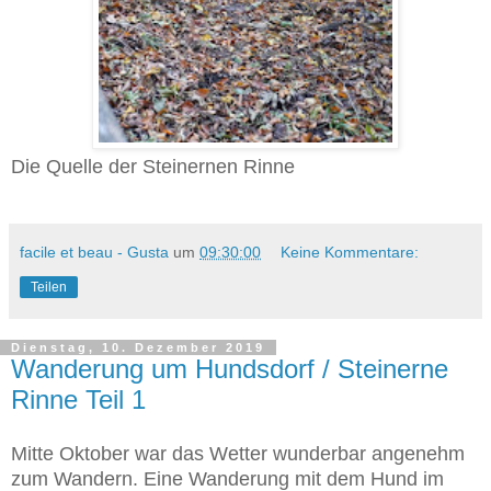
Die Quelle der Steinernen Rinne
facile et beau - Gusta
um
09:30:00
Keine Kommentare:
Teilen
Dienstag, 10. Dezember 2019
Wanderung um Hundsdorf / Steinerne
Rinne Teil 1
Mitte Oktober war das Wetter wunderbar angenehm
zum Wandern. Eine Wanderung mit dem Hund im