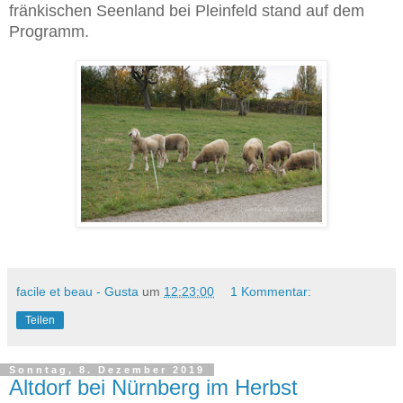
fränkischen Seenland bei Pleinfeld stand auf dem
Programm.
facile et beau - Gusta
um
12:23:00
1 Kommentar:
Teilen
Sonntag, 8. Dezember 2019
Altdorf bei Nürnberg im Herbst