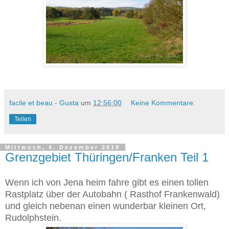
facile et beau - Gusta
um
12:56:00
Keine Kommentare:
Teilen
Mittwoch, 4. Dezember 2019
Grenzgebiet Thüringen/Franken Teil 1
Wenn ich von Jena heim fahre gibt es einen tollen
Rastplatz über der Autobahn ( Rasthof Frankenwald)
und gleich nebenan einen wunderbar kleinen Ort,
Rudolphstein.