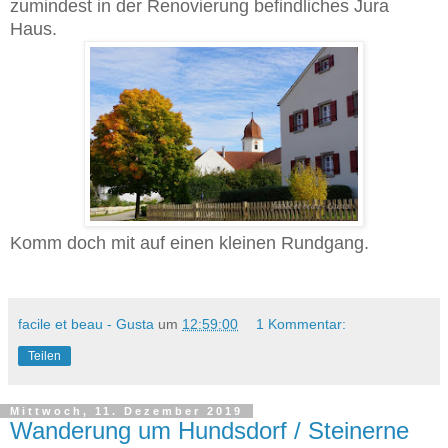
zumindest in der Renovierung befindliches Jura
Haus.
Komm doch mit auf einen kleinen Rundgang.
facile et beau - Gusta
um
12:59:00
1 Kommentar:
Teilen
Mittwoch, 11. Dezember 2019
Wanderung um Hundsdorf / Steinerne