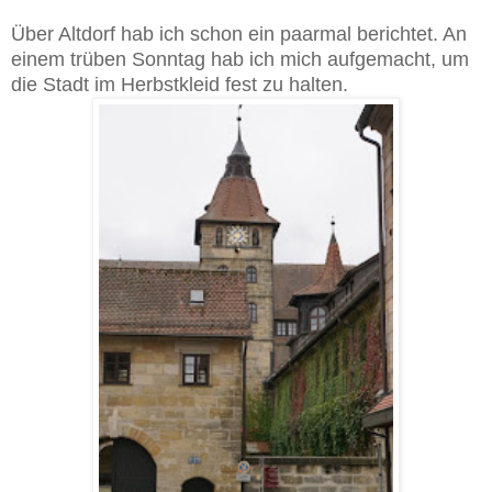
Über Altdorf hab ich schon ein paarmal berichtet. An
einem trüben Sonntag hab ich mich aufgemacht, um
die Stadt im Herbstkleid fest zu halten.