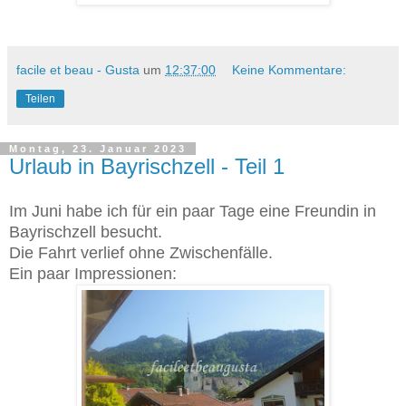
facile et beau - Gusta
um
12:37:00
Keine Kommentare:
Teilen
Montag, 23. Januar 2023
Urlaub in Bayrischzell - Teil 1
Im Juni habe ich für ein paar Tage eine Freundin in
Bayrischzell besucht.
Die Fahrt verlief ohne Zwischenfälle.
Ein paar Impressionen: