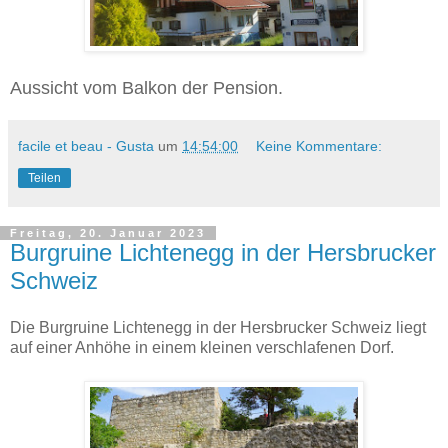
Aussicht vom Balkon der Pension.
facile et beau - Gusta
um
14:54:00
Keine Kommentare:
Teilen
Freitag, 20. Januar 2023
Burgruine Lichtenegg in der Hersbrucker
Schweiz
Die Burgruine Lichtenegg in der Hersbrucker Schweiz liegt
auf einer Anhöhe in einem kleinen verschlafenen Dorf.