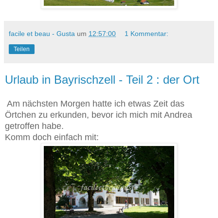
facile et beau - Gusta
um
12:57:00
1 Kommentar:
Teilen
Urlaub in Bayrischzell - Teil 2 : der Ort
Am nächsten Morgen hatte ich etwas Zeit das
Örtchen zu erkunden, bevor ich mich mit Andrea
getroffen habe.
Komm doch einfach mit: