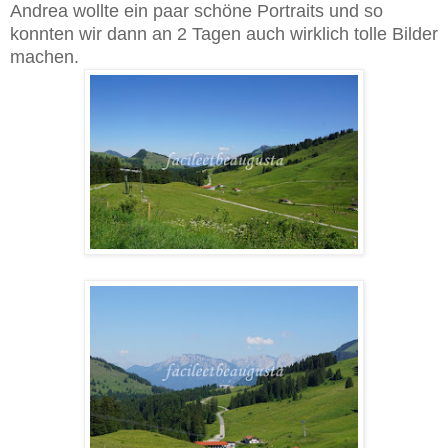
Andrea wollte ein paar schöne Portraits und so
konnten wir dann an 2 Tagen auch wirklich tolle Bilder
machen.