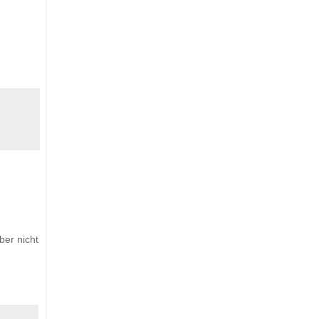
ber nicht