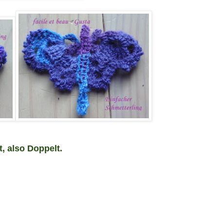
t, also
Doppelt.