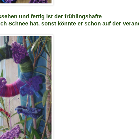
sehen und fertig ist der
frühli
ngshafte
ch Schnee hat, sonst könnte er schon auf der Veran