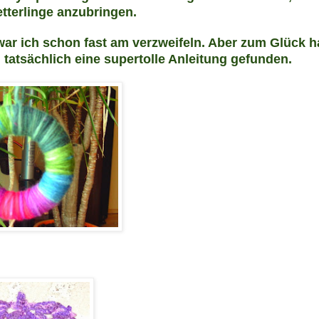
tterlinge anzubringen.
war ich schon fast am verzweifeln. Aber zum Glück 
tatsächlich eine supertolle Anleitung gefunden.