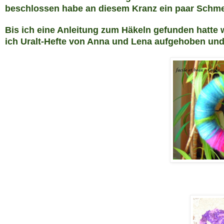
beschlossen habe an diesem Kranz ein paar Schme
Bis ich eine Anleitung zum Häkeln gefunden hatte 
ich Uralt-Hefte von Anna und Lena aufgehoben und 