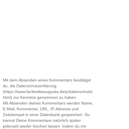
Mit dem Absenden eines Kommentars bestätigst
du, die Datenschutzerklärung
(https://www.facileetbeaugusta.de/p/datenschutzt.
html) zur Kenntnis genommen zu haben.
Mit Absenden deines Kommentars werden Name,
E-Mail, Kommentar, URL, IP-Adresse und
Zeitstempel in einer Datenbank gespeichert. Du
kannst Deine Kommentare natürlich später
jederzeit wieder löschen lassen. Indem du mir