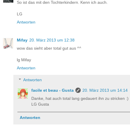
So ist das mit den Tochterkindern. Kenn ich auch.
LG
Antworten
Mifay
20. März 2013 um 12:38
wow das sieht aber total gut aus ^^
lg Mifay
Antworten
Antworten
facile et beau - Gusta
20. März 2013 um 14:14
Danke, hat auch total lang gedauert ihn zu stricken :)
LG Gusta
Antworten