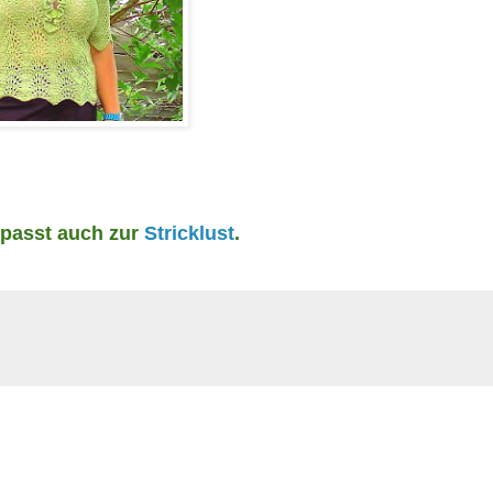
passt auch zur
Stricklust
.