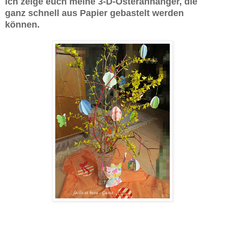
Ich zeige euch meine 3-D-Osteranhänger, die
ganz schnell aus Papier gebastelt werden
können.