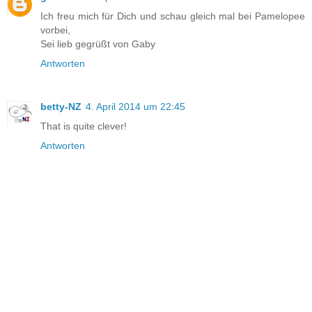
Ich freu mich für Dich und schau gleich mal bei Pamelopee
vorbei,
Sei lieb gegrüßt von Gaby
Antworten
betty-NZ
4. April 2014 um 22:45
That is quite clever!
Antworten