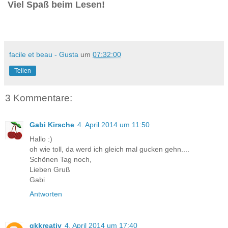
Viel Spaß beim Lesen!
facile et beau - Gusta
um
07:32:00
Teilen
3 Kommentare:
Gabi Kirsche
4. April 2014 um 11:50
Hallo :)
oh wie toll, da werd ich gleich mal gucken gehn....
Schönen Tag noch,
Lieben Gruß
Gabi
Antworten
gkkreativ
4. April 2014 um 17:40