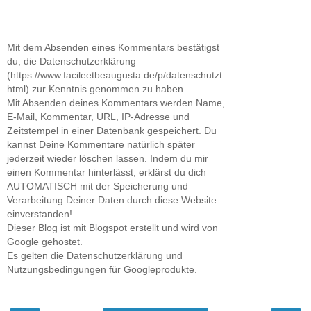
Mit dem Absenden eines Kommentars bestätigst
du, die Datenschutzerklärung
(https://www.facileetbeaugusta.de/p/datenschutzt.
html) zur Kenntnis genommen zu haben.
Mit Absenden deines Kommentars werden Name,
E-Mail, Kommentar, URL, IP-Adresse und
Zeitstempel in einer Datenbank gespeichert. Du
kannst Deine Kommentare natürlich später
jederzeit wieder löschen lassen. Indem du mir
einen Kommentar hinterlässt, erklärst du dich
AUTOMATISCH mit der Speicherung und
Verarbeitung Deiner Daten durch diese Website
einverstanden!
Dieser Blog ist mit Blogspot erstellt und wird von
Google gehostet.
Es gelten die Datenschutzerklärung und
Nutzungsbedingungen für Googleprodukte.