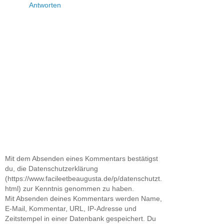
Antworten
Mit dem Absenden eines Kommentars bestätigst
du, die Datenschutzerklärung
(https://www.facileetbeaugusta.de/p/datenschutzt.
html) zur Kenntnis genommen zu haben.
Mit Absenden deines Kommentars werden Name,
E-Mail, Kommentar, URL, IP-Adresse und
Zeitstempel in einer Datenbank gespeichert. Du