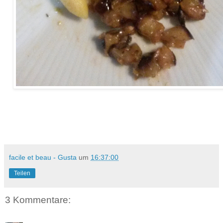
facile et beau - Gusta
um
16:37:00
Teilen
3 Kommentare: