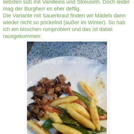
liebsten süß mit Vanilleeis und Streuseln. Doch leider
mag der Burgherr es eher deftig.
Die Variante mit Sauerkraut finden wir Mädels dann
wieder nicht so prickelnd (außer im Winter). So hab
ich ein bisschen rumprobiert und das ist dabei
rausgekommen: