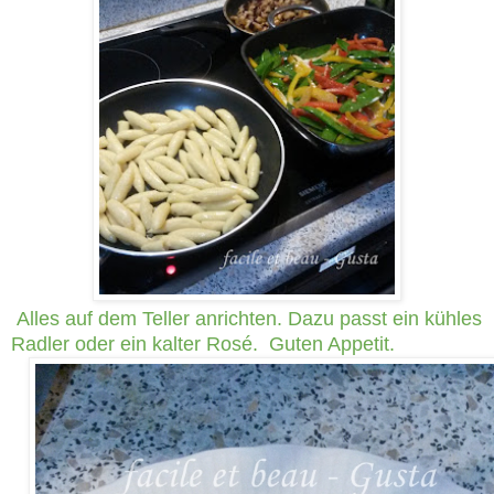
Alles auf dem Teller anrichten. Dazu passt ein kühles
Radler oder ein kalter Rosé. Guten Appetit.