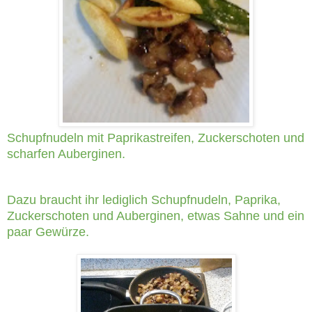
Schupfnudeln mit Paprikastreifen, Zuckerschoten und
scharfen Auberginen.
Dazu braucht ihr lediglich Schupfnudeln, Paprika,
Zuckerschoten und Auberginen, etwas Sahne und ein
paar Gewürze.