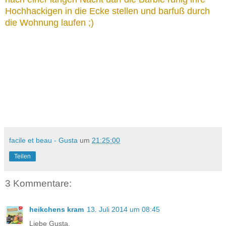
Hochhackigen in die Ecke stellen und barfuß durch
die Wohnung laufen ;)
facile et beau - Gusta
um
21:25:00
Teilen
3 Kommentare:
heikchens kram
13. Juli 2014 um 08:45
Liebe Gusta,