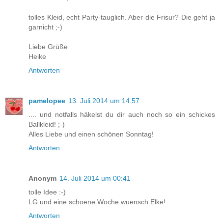
tolles Kleid, echt Party-tauglich. Aber die Frisur? Die geht ja
garnicht ;-)
Liebe Grüße
Heike
Antworten
pamelopee
13. Juli 2014 um 14:57
.... und notfalls häkelst du dir auch noch so ein schickes
Ballkleid! ;-)
Alles Liebe und einen schönen Sonntag!
Antworten
Anonym
14. Juli 2014 um 00:41
tolle Idee :-)
LG und eine schoene Woche wuensch Elke!
Antworten