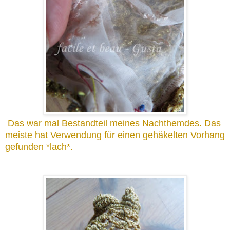
Das war mal Bestandteil meines Nachthemdes. Das
meiste hat Verwendung für einen gehäkelten Vorhang
gefunden *lach*.