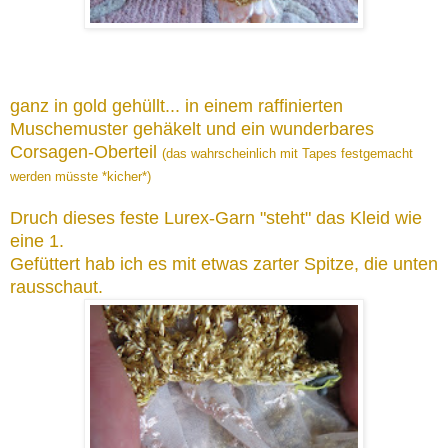
ganz in gold gehüllt... in einem raffinierten
Muschemuster gehäkelt und ein wunderbares
Corsagen-Oberteil
(das wahrscheinlich mit Tapes festgemacht
werden müsste *kicher*)
Druch dieses feste Lurex-Garn "steht" das Kleid wie
eine 1.
Gefüttert hab ich es mit etwas zarter Spitze, die unten
rausschaut.