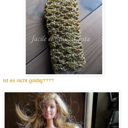
Ist es nicht goldig????