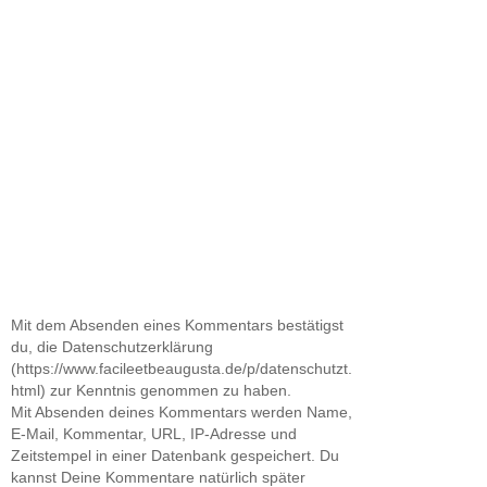
Mit dem Absenden eines Kommentars bestätigst
du, die Datenschutzerklärung
(https://www.facileetbeaugusta.de/p/datenschutzt.
html) zur Kenntnis genommen zu haben.
Mit Absenden deines Kommentars werden Name,
E-Mail, Kommentar, URL, IP-Adresse und
Zeitstempel in einer Datenbank gespeichert. Du
kannst Deine Kommentare natürlich später