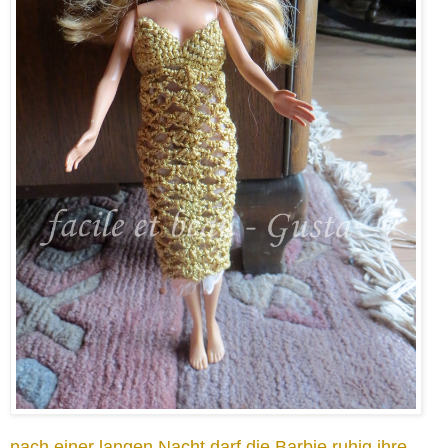
nach einer langen Nacht darf die Barbie ruhig ihre