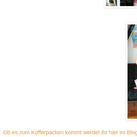
Ob es zum Kofferpacken kommt werdet ihr hier im Blog