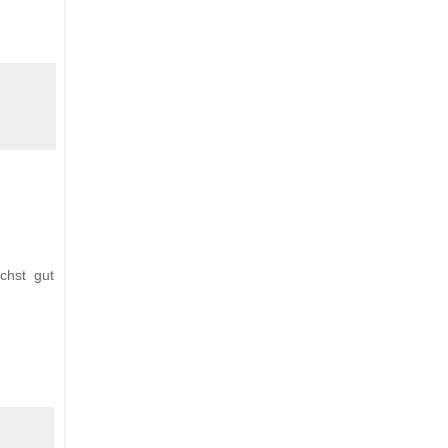
chst gut