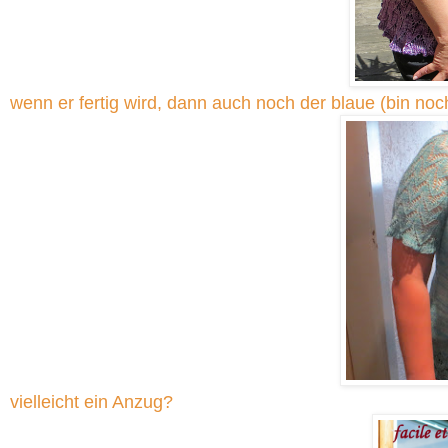
wenn er fertig wird, dann auch noch der blaue (bin n
vielleicht ein Anzug?