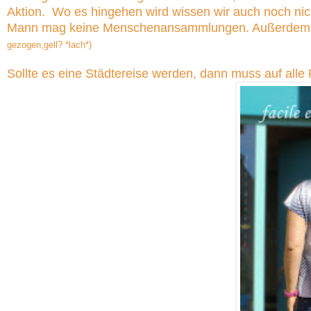
Aktion. Wo es hingehen wird wissen wir auch noch nicht
Mann mag keine Menschenansammlungen. Außerdem ve
gezogen,gell? *lach*)
Sollte es eine Städtereise werden, dann muss auf alle Fä