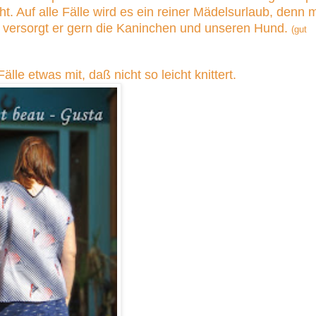
. Auf alle Fälle wird es ein reiner Mädelsurlaub, denn 
rsorgt er gern die Kaninchen und unseren Hund.
(gut
lle etwas mit, daß nicht so leicht knittert.