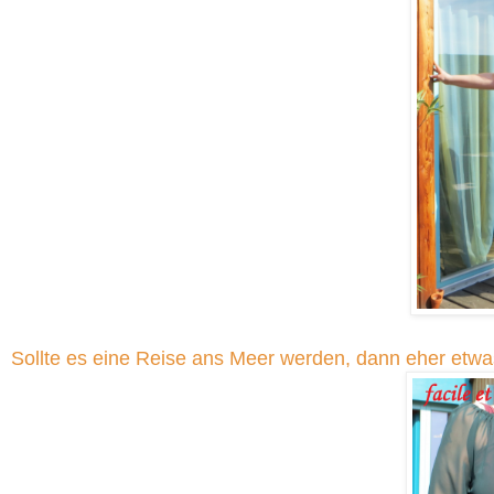
Sollte es eine Reise ans Meer werden, dann eher etwa