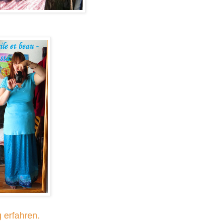
 erfahren.