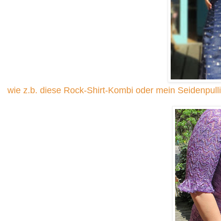
wie z.b. diese Rock-Shirt-Kombi oder mein Seidenpulli