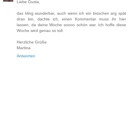
Liebe Gusta,
das kling wunderbar, auch wenn ich ein bisschen arg spät
dran bin, dachte ich, einen Kommentar muss ihr hier
lassen, da deine Woche soooo schön war. Ich hoffe diese
Woche wird genau so toll.
Herzliche Grüße
Martina
Antworten