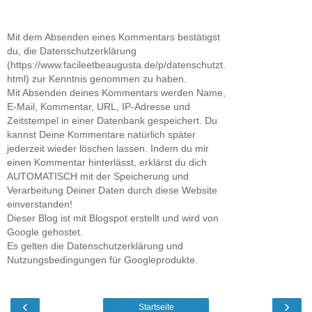
Mit dem Absenden eines Kommentars bestätigst
du, die Datenschutzerklärung
(https://www.facileetbeaugusta.de/p/datenschutzt.
html) zur Kenntnis genommen zu haben.
Mit Absenden deines Kommentars werden Name,
E-Mail, Kommentar, URL, IP-Adresse und
Zeitstempel in einer Datenbank gespeichert. Du
kannst Deine Kommentare natürlich später
jederzeit wieder löschen lassen. Indem du mir
einen Kommentar hinterlässt, erklärst du dich
AUTOMATISCH mit der Speicherung und
Verarbeitung Deiner Daten durch diese Website
einverstanden!
Dieser Blog ist mit Blogspot erstellt und wird von
Google gehostet.
Es gelten die Datenschutzerklärung und
Nutzungsbedingungen für Googleprodukte.
‹
›
Startseite