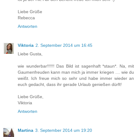
Liebe Grüße
Rebecca
Antworten
Viktoria
2. September 2014 um 16:45
Liebe Gusta,
wie wunderbar!!!!!! Das Bild ist sagenhaft *staun*. Na, mit
Gaumenfreuden kann man mich ja immer kriegen .... wie du
weißt. Ich freue mich so sehr und habe immer wieder an
euch gedacht, dass ihr gerade Urlaub genießen dürft!
Liebe Grüße,
Viktoria
Antworten
Martina
3. September 2014 um 19:20