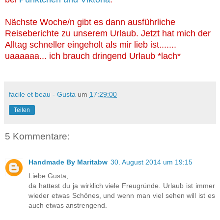
Nächste Woche/n gibt es dann ausführliche
Reiseberichte zu unserem Urlaub. Jetzt hat mich der
Alltag schneller eingeholt als mir lieb ist.......
uaaaaaa... ich brauch dringend Urlaub *lach*
facile et beau - Gusta
um
17:29:00
Teilen
5 Kommentare:
Handmade By Maritabw
30. August 2014 um 19:15
Liebe Gusta,
da hattest du ja wirklich viele Freugründe. Urlaub ist immer
wieder etwas Schönes, und wenn man viel sehen will ist es
auch etwas anstrengend.