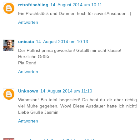
retrofrischling
14. August 2014 um 10:11
Ein Prachtstück und Daumen hoch für soviel Ausdauer :-)
Antworten
unicata
14. August 2014 um 10:13
Der Pulli ist prima geworden! Gefällt mir echt klasse!
Herzliche Grüße
Pia René
Antworten
Unknown
14. August 2014 um 11:10
Wahnsinn! Bin total begeistert! Da hast du dir aber richtig
viel Mühe gegeben. Wow! Diese Ausdauer hätte ich nicht!
Liebe Grüße Jasmin
Antworten