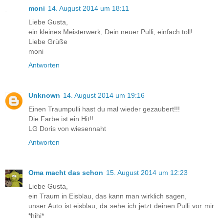
moni
14. August 2014 um 18:11
Liebe Gusta,
ein kleines Meisterwerk, Dein neuer Pulli, einfach toll!
Liebe Grüße
moni
Antworten
Unknown
14. August 2014 um 19:16
Einen Traumpulli hast du mal wieder gezaubert!!!
Die Farbe ist ein Hit!!
LG Doris von wiesennaht
Antworten
Oma macht das schon
15. August 2014 um 12:23
Liebe Gusta,
ein Traum in Eisblau, das kann man wirklich sagen,
unser Auto ist eisblau, da sehe ich jetzt deinen Pulli vor mir
*hihi*