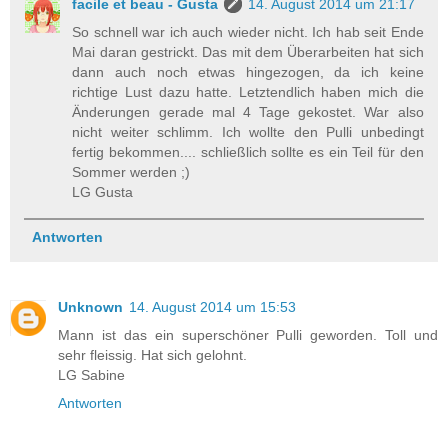
facile et beau - Gusta
14. August 2014 um 21:17
So schnell war ich auch wieder nicht. Ich hab seit Ende
Mai daran gestrickt. Das mit dem Überarbeiten hat sich
dann auch noch etwas hingezogen, da ich keine
richtige Lust dazu hatte. Letztendlich haben mich die
Änderungen gerade mal 4 Tage gekostet. War also
nicht weiter schlimm. Ich wollte den Pulli unbedingt
fertig bekommen.... schließlich sollte es ein Teil für den
Sommer werden ;)
LG Gusta
Antworten
Unknown
14. August 2014 um 15:53
Mann ist das ein superschöner Pulli geworden. Toll und
sehr fleissig. Hat sich gelohnt.
LG Sabine
Antworten