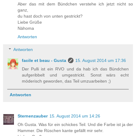
Aber das mit dem Bündchen verstehe ich jetzt nicht so
ganz,
du hast doch von unten gestrickt?
Liebe Grüße
Nähoma
Antworten
Antworten
facile et beau - Gusta
15. August 2014 um 17:36
Der Pulli ist ein RVO und da hab ich das Bündchen
aufgeribbelt und umgestrickt. Sonst wärs echt
möderisch geworden, das Teil umzuarbeiten ;)
Antworten
Sternenzauber
15. August 2014 um 14:26
Oh Gusta. Was für ein schickes Teil. Und die Farbe ist ja der
Hammer. Die Rüschen kante gefällt mir sehr.