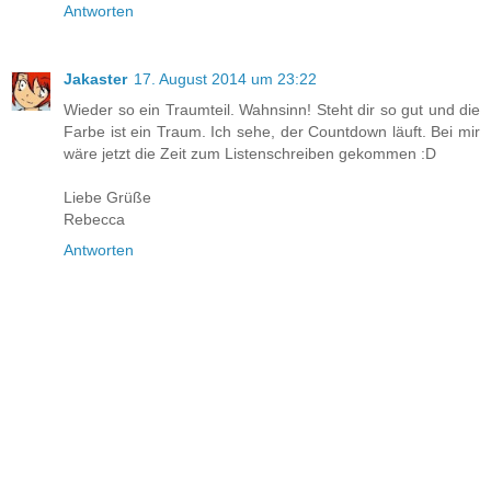
Antworten
Jakaster
17. August 2014 um 23:22
Wieder so ein Traumteil. Wahnsinn! Steht dir so gut und die
Farbe ist ein Traum. Ich sehe, der Countdown läuft. Bei mir
wäre jetzt die Zeit zum Listenschreiben gekommen :D
Liebe Grüße
Rebecca
Antworten