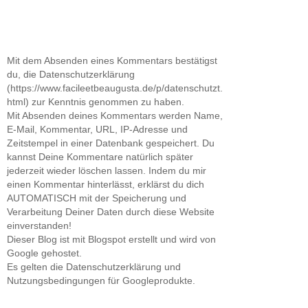
Mit dem Absenden eines Kommentars bestätigst
du, die Datenschutzerklärung
(https://www.facileetbeaugusta.de/p/datenschutzt.
html) zur Kenntnis genommen zu haben.
Mit Absenden deines Kommentars werden Name,
E-Mail, Kommentar, URL, IP-Adresse und
Zeitstempel in einer Datenbank gespeichert. Du
kannst Deine Kommentare natürlich später
jederzeit wieder löschen lassen. Indem du mir
einen Kommentar hinterlässt, erklärst du dich
AUTOMATISCH mit der Speicherung und
Verarbeitung Deiner Daten durch diese Website
einverstanden!
Dieser Blog ist mit Blogspot erstellt und wird von
Google gehostet.
Es gelten die Datenschutzerklärung und
Nutzungsbedingungen für Googleprodukte.