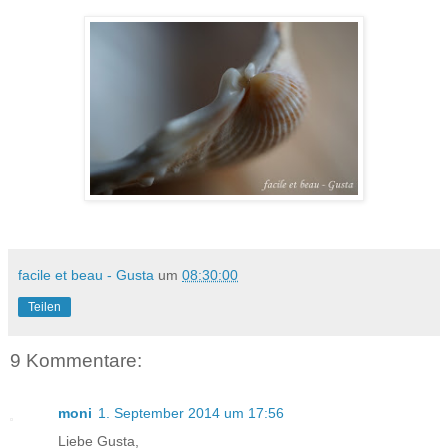
facile et beau - Gusta
um
08:30:00
Teilen
9 Kommentare:
moni
1. September 2014 um 17:56
Liebe Gusta,