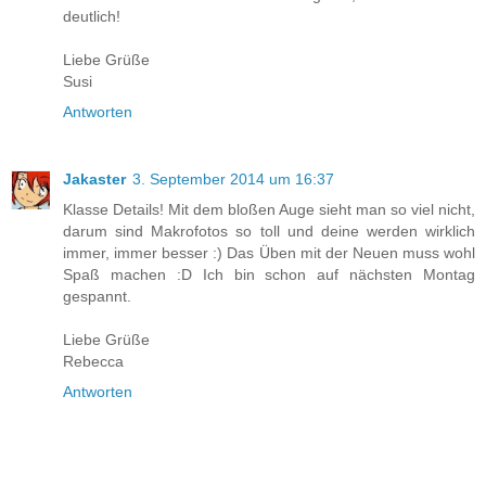
deutlich!
Liebe Grüße
Susi
Antworten
Jakaster
3. September 2014 um 16:37
Klasse Details! Mit dem bloßen Auge sieht man so viel nicht,
darum sind Makrofotos so toll und deine werden wirklich
immer, immer besser :) Das Üben mit der Neuen muss wohl
Spaß machen :D Ich bin schon auf nächsten Montag
gespannt.
Liebe Grüße
Rebecca
Antworten