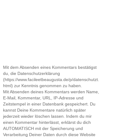
Mit dem Absenden eines Kommentars bestätigst
du, die Datenschutzerklärung
(https://www.facileetbeaugusta.de/p/datenschutzt.
html) zur Kenntnis genommen zu haben.
Mit Absenden deines Kommentars werden Name,
E-Mail, Kommentar, URL, IP-Adresse und
Zeitstempel in einer Datenbank gespeichert. Du
kannst Deine Kommentare natürlich später
jederzeit wieder löschen lassen. Indem du mir
einen Kommentar hinterlässt, erklärst du dich
AUTOMATISCH mit der Speicherung und
Verarbeitung Deiner Daten durch diese Website