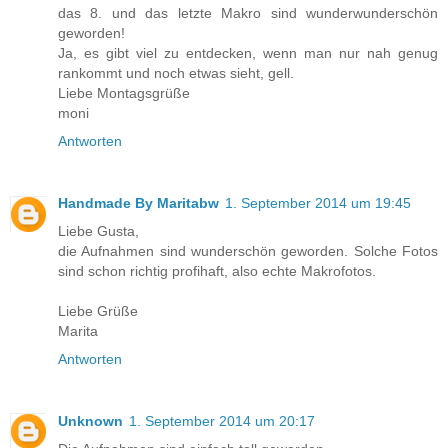
das 8. und das letzte Makro sind wunderwunderschön
geworden!
Ja, es gibt viel zu entdecken, wenn man nur nah genug
rankommt und noch etwas sieht, gell.
Liebe Montagsgrüße
moni
Antworten
Handmade By Maritabw
1. September 2014 um 19:45
Liebe Gusta,
die Aufnahmen sind wunderschön geworden. Solche Fotos
sind schon richtig profihaft, also echte Makrofotos.
Liebe Grüße
Marita
Antworten
Unknown
1. September 2014 um 20:17