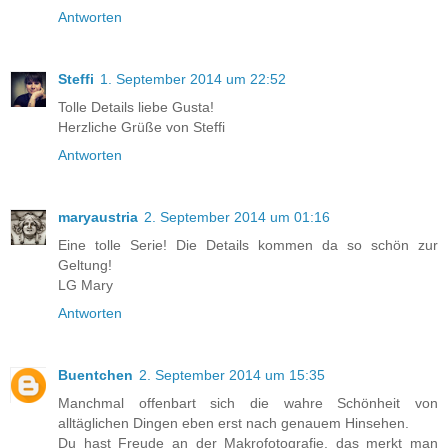
Antworten
Steffi
1. September 2014 um 22:52
Tolle Details liebe Gusta!
Herzliche Grüße von Steffi
Antworten
maryaustria
2. September 2014 um 01:16
Eine tolle Serie! Die Details kommen da so schön zur
Geltung!
LG Mary
Antworten
Buentchen
2. September 2014 um 15:35
Manchmal offenbart sich die wahre Schönheit von
alltäglichen Dingen eben erst nach genauem Hinsehen.
Du hast Freude an der Makrofotografie, das merkt man