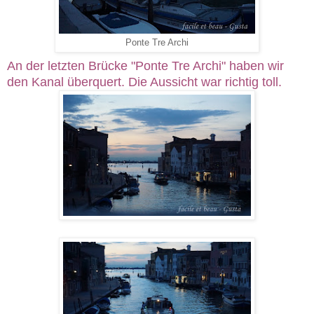
Ponte Tre Archi
An der letzten Brücke "Ponte Tre Archi" haben wir
den Kanal überquert. Die Aussicht war richtig toll.