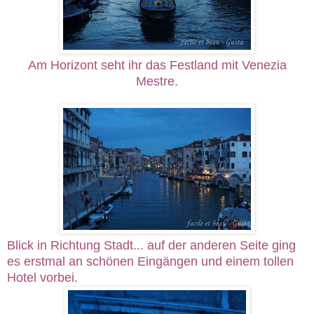
Am Horizont seht ihr das Festland mit Venezia
Mestre.
Blick in Richtung Stadt... auf der anderen Seite ging
es erstmal an schönen Eingängen und einem tollen
Hotel vorbei.