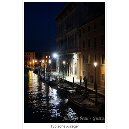
Typische Anleger