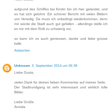
aufgrund des Schiffes bei Kirstin bin ich hier gelandet, und
es hat sich gelohnt. Ein schöner Bericht mit vielen Bildern
von Venedig. Da muss ich unbedingt wiederkommen, denn
mir würde die Stadt auch gut gefallen - allerdings stelle ich
es mir mit dem Rolli zu schwierig vor,
so kann ich es auch geniessen, danke und liebe grüsse
kalle
Antworten
Unknown
3. September 2014 um 06:38
Liebe Gusta,
vielen Dank für deinen lieben Kommentar auf meiner Seite.
Der Stadtrundgang ist sehr interessant und wirklich tolle
Bilder.
Liebe Grüße
Armida