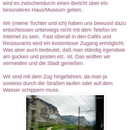
wird es zwischendurch einen Bericht über ein
besonderes Haus/Museum geben.
Wir (meine Tochter und ich) haben uns bewusst dazu
entschlossen unterwegs nicht mit dem Telefon im
Internet zu sein. Fast überall in den Cafés und
Restaurants wird ein kostenloser Zugang ermöglicht.
Was aber auch bedeutet, daß man ständig irgendwie
am gucken und posten etc. ist. Das wollten wir
vermeiden und die Stadt genießen.
Wir sind mit dem Zug hingefahren, da man ja
sowieso durch die Straßen laufen oder auf dem
Wasser schippern muss.