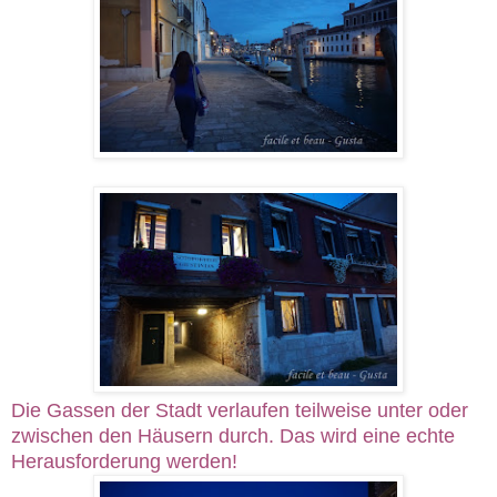
Die Gassen der Stadt verlaufen teilweise unter oder
zwischen den Häusern durch. Das wird eine echte
Herausforderung werden!