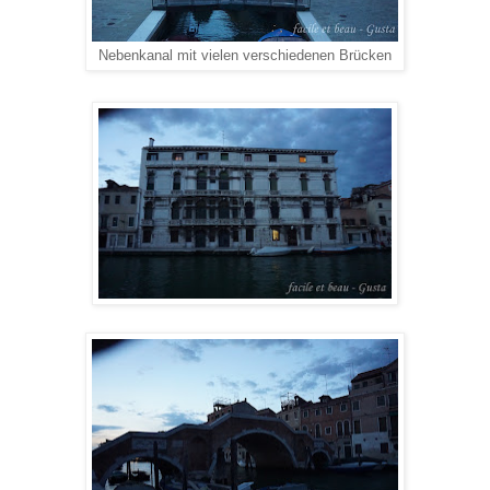
Nebenkanal mit vielen verschiedenen Brücken