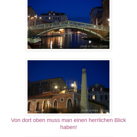
Von dort oben muss man einen herrlichen Blick
haben!