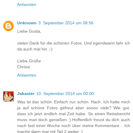
Antworten
Unknown
3. September 2014 um 08:56
Liebe Gusta,
vielen Dank für die schönen Fotos. Und irgendwann fahr ich
da auch mal hin ;-)
Liebe Grüße
Chrissi
Antworten
Jakaster
10. September 2014 um 00:00
Was ist das schön. Einfach nur schön. Hach. Ich hatte mich
ja auf schöne Fotos gefreut aber soooo viele? Wie gut,
dass ich jetzt endlich mal Zeit habe. So einen Reisebericht
muss man doch genießen :) Hoffentlich freust du dich auch
nach fast einer Woche noch über meine Kommentare... Ich
mache dann mal mit Teil 2 weiter ;)