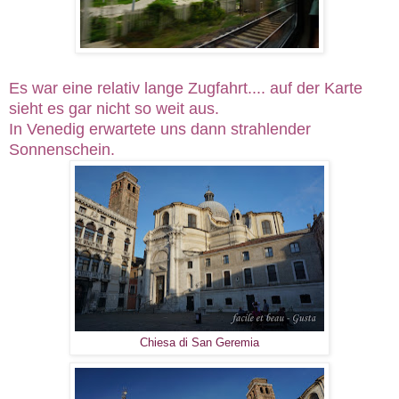
Es war eine relativ lange Zugfahrt.... auf der Karte
sieht es gar nicht so weit aus.
In Venedig erwartete uns dann strahlender
Sonnenschein.
Chiesa di San Geremia