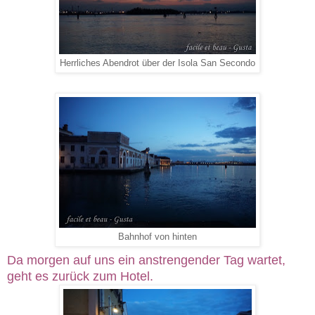
Herrliches Abendrot über der Isola San Secondo
Bahnhof von hinten
Da morgen auf uns ein anstrengender Tag wartet,
geht es zurück zum Hotel.