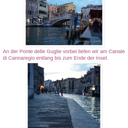
An der Ponte delle Guglie vorbei liefen wir am Canale
di Cannaregio entlang bis zum Ende der Insel.