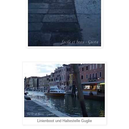
Linienboot und Haltestelle Guglie