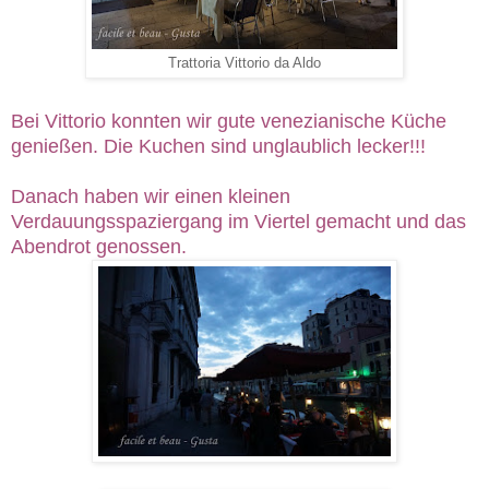
Trattoria Vittorio da Aldo
Bei Vittorio konnten wir gute venezianische Küche
genießen. Die Kuchen sind unglaublich lecker!!!
Danach haben wir einen kleinen
Verdauungsspaziergang im Viertel gemacht und das
Abendrot genossen.