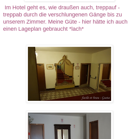
Im Hotel geht es, wie draußen auch, treppauf -
treppab durch die verschlungenen Gänge bis zu
unserem Zimmer. Meine Güte - hier hätte ich auch
einen Lageplan gebraucht *lach*