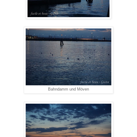
Bahndamm und Möven