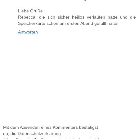
Liebe Grüße
Rebecca, die sich sicher heillos verlaufen hätte und die
Speicherkarte schon am ersten Abend gefüllt hätte!
Antworten
Mit dem Absenden eines Kommentars bestätigst
du, die Datenschutzerklärung