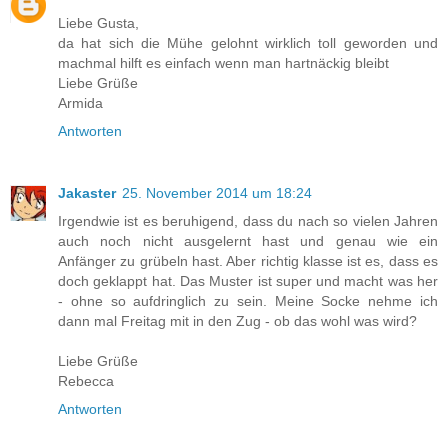
Liebe Gusta,
da hat sich die Mühe gelohnt wirklich toll geworden und
machmal hilft es einfach wenn man hartnäckig bleibt
Liebe Grüße
Armida
Antworten
Jakaster
25. November 2014 um 18:24
Irgendwie ist es beruhigend, dass du nach so vielen Jahren
auch noch nicht ausgelernt hast und genau wie ein
Anfänger zu grübeln hast. Aber richtig klasse ist es, dass es
doch geklappt hat. Das Muster ist super und macht was her
- ohne so aufdringlich zu sein. Meine Socke nehme ich
dann mal Freitag mit in den Zug - ob das wohl was wird?
Liebe Grüße
Rebecca
Antworten