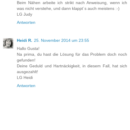
Beim Nähen arbeite ich strikt nach Anweisung, wenn ich
was nicht verstehe, und dann klappt´s auch meistens :-)
LG Judy
Antworten
Heidi R.
25. November 2014 um 23:55
Hallo Gusta!
Na prima, du hast die Lösung für das Problem doch noch
gefunden!
Deine Geduld und Hartnäckigkeit, in diesem Fall, hat sich
ausgezahlt!
LG Heidi
Antworten