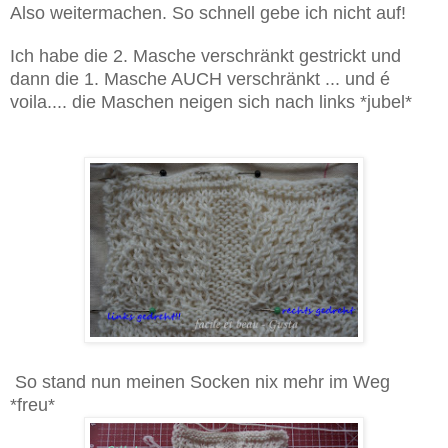
Also weitermachen. So schnell gebe ich nicht auf!
Ich habe die 2. Masche verschränkt gestrickt und
dann die 1. Masche AUCH verschränkt ... und é
voila.... die Maschen neigen sich nach links *jubel*
So stand nun meinen Socken nix mehr im Weg
*freu*