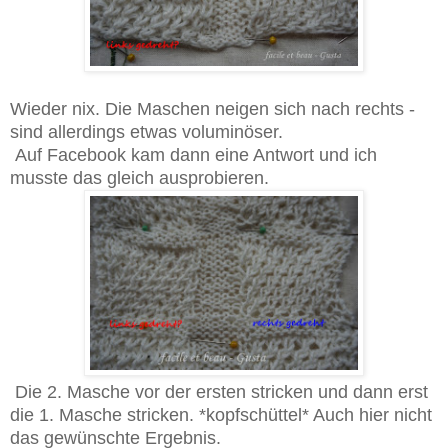
Wieder nix. Die Maschen neigen sich nach rechts -
sind allerdings etwas voluminöser.
Auf Facebook kam dann eine Antwort und ich
musste das gleich ausprobieren.
Die 2. Masche vor der ersten stricken und dann erst
die 1. Masche stricken. *kopfschüttel* Auch hier nicht
das gewünschte Ergebnis.