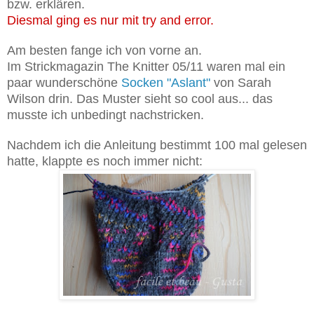
bzw. erklären.
Diesmal ging es nur mit try and error.
Am besten fange ich von vorne an.
Im Strickmagazin The Knitter 05/11 waren mal ein
paar wunderschöne
Socken "Aslant"
von Sarah
Wilson drin. Das Muster sieht so cool aus... das
musste ich unbedingt nachstricken.
Nachdem ich die Anleitung bestimmt 100 mal gelesen
hatte, klappte es noch immer nicht: