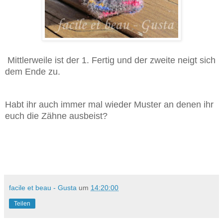
Mittlerweile ist der 1. Fertig und der zweite neigt sich
dem Ende zu.
Habt ihr auch immer mal wieder Muster an denen ihr
euch die Zähne ausbeist?
facile et beau - Gusta
um
14:20:00
Teilen