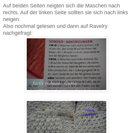
Auf beiden Seiten neigten sich die Maschen nach
rechts. Auf der linken Seite sollten sie sich nach links
neigen.
Also nochmal gelesen und dann auf Ravelry
nachgefragt: