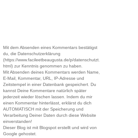
Mit dem Absenden eines Kommentars bestätigst
du, die Datenschutzerklärung
(https://www.facileetbeaugusta.de/p/datenschutzt.
html) zur Kenntnis genommen zu haben.
Mit Absenden deines Kommentars werden Name,
E-Mail, Kommentar, URL, IP-Adresse und
Zeitstempel in einer Datenbank gespeichert. Du
kannst Deine Kommentare natürlich später
jederzeit wieder löschen lassen. Indem du mir
einen Kommentar hinterlässt, erklärst du dich
AUTOMATISCH mit der Speicherung und
Verarbeitung Deiner Daten durch diese Website
einverstanden!
Dieser Blog ist mit Blogspot erstellt und wird von
Google gehostet.