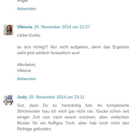
Angie
Antworten
Viktoria
25. November 2014 um 21:27
Liebe Gusta,
so ist's richtig!!! Nur nicht aufgeben, denn das Ergebnis
sieht jetzt einfach fantastisch aus!
Allerliebst,
Viktoria
Antworten
Judy
25. November 2014 um 23:11
Gut, dass Du so hartnäckig bist. An komplizierte
Strickmuster trau ich mich gar nicht ran. Gucke schon seit
einiger Zeit rum nach einem schönen, aber einfachen
Muster für ein fluffiges Tuch, aber hab noch nicht das
Richtige gefunden.