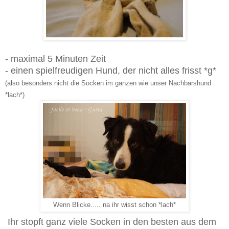
- maximal 5 Minuten Zeit
- einen spielfreudigen Hund, der nicht alles frisst *g*
(also besonders nicht die Socken im ganzen wie unser Nachbarshund
*lach*)
Wenn Blicke..... na ihr wisst schon *lach*
Ihr stopft ganz viele Socken in den besten aus dem