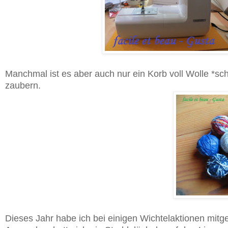
Manchmal ist es aber auch nur ein Korb voll Wolle *sc
zaubern.
Dieses Jahr habe ich bei einigen Wichtelaktionen mitg