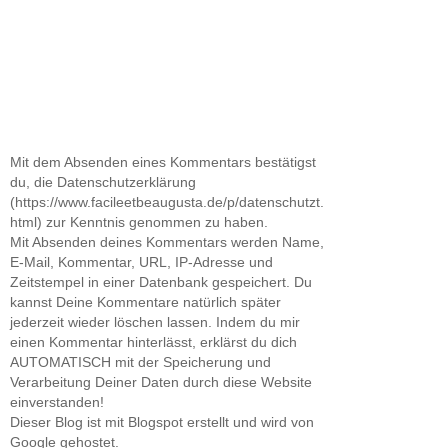
Mit dem Absenden eines Kommentars bestätigst
du, die Datenschutzerklärung
(https://www.facileetbeaugusta.de/p/datenschutzt.
html) zur Kenntnis genommen zu haben.
Mit Absenden deines Kommentars werden Name,
E-Mail, Kommentar, URL, IP-Adresse und
Zeitstempel in einer Datenbank gespeichert. Du
kannst Deine Kommentare natürlich später
jederzeit wieder löschen lassen. Indem du mir
einen Kommentar hinterlässt, erklärst du dich
AUTOMATISCH mit der Speicherung und
Verarbeitung Deiner Daten durch diese Website
einverstanden!
Dieser Blog ist mit Blogspot erstellt und wird von
Google gehostet.