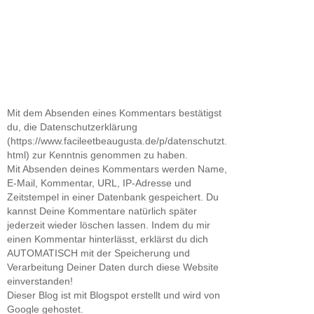
Mit dem Absenden eines Kommentars bestätigst
du, die Datenschutzerklärung
(https://www.facileetbeaugusta.de/p/datenschutzt.
html) zur Kenntnis genommen zu haben.
Mit Absenden deines Kommentars werden Name,
E-Mail, Kommentar, URL, IP-Adresse und
Zeitstempel in einer Datenbank gespeichert. Du
kannst Deine Kommentare natürlich später
jederzeit wieder löschen lassen. Indem du mir
einen Kommentar hinterlässt, erklärst du dich
AUTOMATISCH mit der Speicherung und
Verarbeitung Deiner Daten durch diese Website
einverstanden!
Dieser Blog ist mit Blogspot erstellt und wird von
Google gehostet.