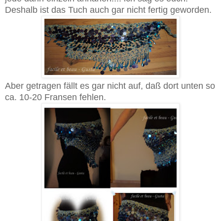
Deshalb ist das Tuch auch gar nicht fertig geworden.
Aber getragen fällt es gar nicht auf, daß dort unten so
ca. 10-20 Fransen fehlen.