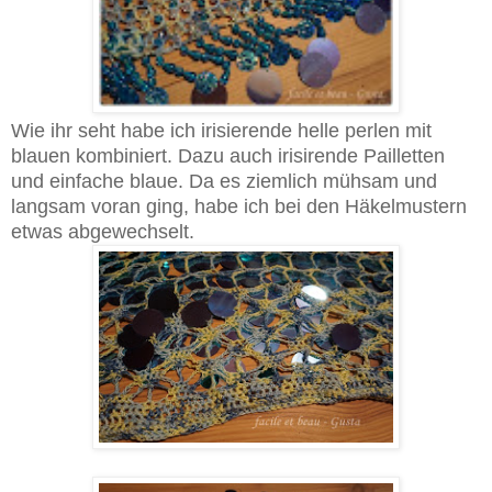
Wie ihr seht habe ich irisierende helle perlen mit
blauen kombiniert. Dazu auch irisirende Pailletten
und einfache blaue. Da es ziemlich mühsam und
langsam voran ging, habe ich bei den Häkelmustern
etwas abgewechselt.