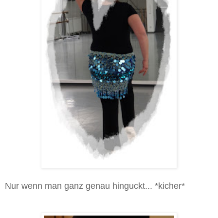
Nur wenn man ganz genau hinguckt... *kicher*