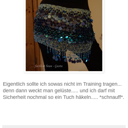
Eigentlich sollte ich sowas nicht im Training tragen...
denn dann weckt man gelüste..... und ich darf mit
Sicherheit nochmal so ein Tuch häkeln..... *schnauff*.