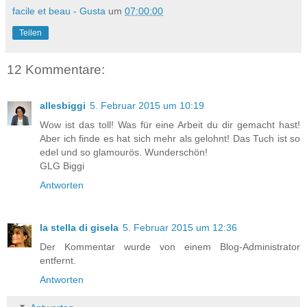
facile et beau - Gusta
um
07:00:00
Teilen
12 Kommentare:
allesbiggi
5. Februar 2015 um 10:19
Wow ist das toll! Was für eine Arbeit du dir gemacht hast!
Aber ich finde es hat sich mehr als gelohnt! Das Tuch ist so
edel und so glamourös. Wunderschön!
GLG Biggi
Antworten
la stella di gisela
5. Februar 2015 um 12:36
Der Kommentar wurde von einem Blog-Administrator
entfernt.
Antworten