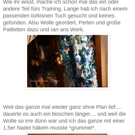
Wie ihr wisst, mache ich schon mal das ein oder
andere Teil fürs Training. Lange hab ich nach einem
passenden türkisnen Tuch gesucht und keines
gefunden. Also Wolle geordert, Perlen und große
Pailletten dazu und ran ans Werk.
Weil das ganze mal wieder ganz ohne Plan lief....
dauerte es auch ein bisschen länger.... und weil die
Wolle so irre dünn war und ich das ganze mit einer
1,5er Nadel häkeln musste *grummel*.