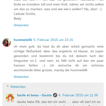
finde es trotzdem toll und mein Gott, nähen wir nichts selbst
um das zu machen, was und wie wie's wollen? Na, also! :-)
Liebste Grüße,
Betty
Antworten
hummelellli
5. Februar 2015 um 23:15
oh mein gott, da hast du dir aber arbeit gemacht, eine
richtige fleißarbeit. aber das ergebnis ist klasse, ist super
geworden und bestimmt bis du mit deinem tuch der
hingucker no.1. und nein, es fällt nicht auf das ein paar
fransen fehlen ;-). ich wünsche dir ein schönes
wochenende.liebe grüsse, mandy die hummelellli
Antworten
Antworten
facile et beau - Gusta
6. Februar 2015 um 11:36
danke liebe Elli, das bin ich wohl... .. aber oft darf ich es