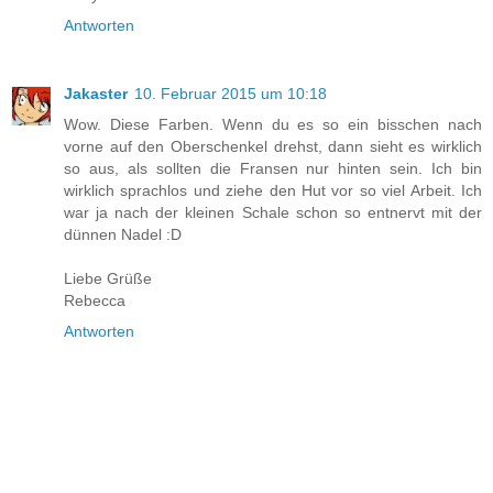
Antworten
Jakaster
10. Februar 2015 um 10:18
Wow. Diese Farben. Wenn du es so ein bisschen nach
vorne auf den Oberschenkel drehst, dann sieht es wirklich
so aus, als sollten die Fransen nur hinten sein. Ich bin
wirklich sprachlos und ziehe den Hut vor so viel Arbeit. Ich
war ja nach der kleinen Schale schon so entnervt mit der
dünnen Nadel :D
Liebe Grüße
Rebecca
Antworten