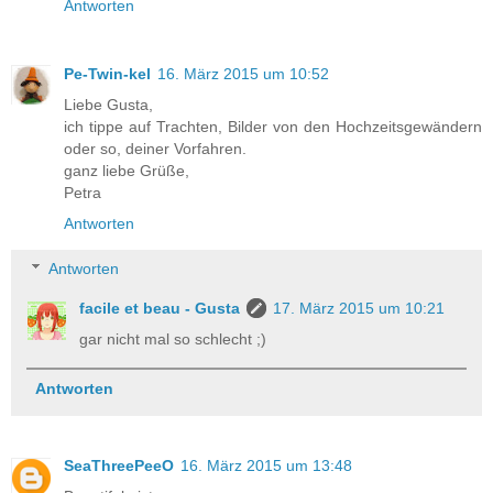
Antworten
Pe-Twin-kel
16. März 2015 um 10:52
Liebe Gusta,
ich tippe auf Trachten, Bilder von den Hochzeitsgewändern
oder so, deiner Vorfahren.
ganz liebe Grüße,
Petra
Antworten
Antworten
facile et beau - Gusta
17. März 2015 um 10:21
gar nicht mal so schlecht ;)
Antworten
SeaThreePeeO
16. März 2015 um 13:48