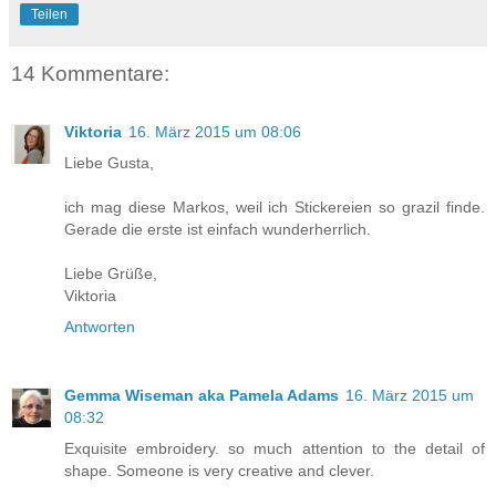
Teilen
14 Kommentare:
Viktoria
16. März 2015 um 08:06
Liebe Gusta,
ich mag diese Markos, weil ich Stickereien so grazil finde.
Gerade die erste ist einfach wunderherrlich.
Liebe Grüße,
Viktoria
Antworten
Gemma Wiseman aka Pamela Adams
16. März 2015 um
08:32
Exquisite embroidery. so much attention to the detail of
shape. Someone is very creative and clever.