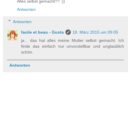
Alles selbst gemacht?? :))
Antworten
Antworten
facile et beau - Gusta
18. März 2015 um 09:05
ja... das hat alles meine Mutter selbst gemacht. Ich
finde das einfach nur unvorstellbar und unglaublich
schön.
Antworten