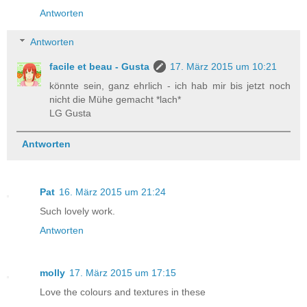
Antworten
Antworten
facile et beau - Gusta
17. März 2015 um 10:21
könnte sein, ganz ehrlich - ich hab mir bis jetzt noch
nicht die Mühe gemacht *lach*
LG Gusta
Antworten
Pat
16. März 2015 um 21:24
Such lovely work.
Antworten
molly
17. März 2015 um 17:15
Love the colours and textures in these