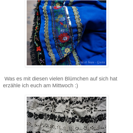
Was es mit diesen vielen Blümchen auf sich hat
erzähle ich euch am Mittwoch :)