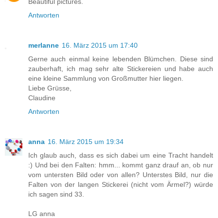
Beautiful pictures.
Antworten
merlanne
16. März 2015 um 17:40
Gerne auch einmal keine lebenden Blümchen. Diese sind
zauberhaft, ich mag sehr alte Stickereien und habe auch
eine kleine Sammlung von Großmutter hier liegen.
Liebe Grüsse,
Claudine
Antworten
anna
16. März 2015 um 19:34
Ich glaub auch, dass es sich dabei um eine Tracht handelt
:) Und bei den Falten: hmm... kommt ganz drauf an, ob nur
vom untersten Bild oder von allen? Unterstes Bild, nur die
Falten von der langen Stickerei (nicht vom Ärmel?) würde
ich sagen sind 33.
LG anna