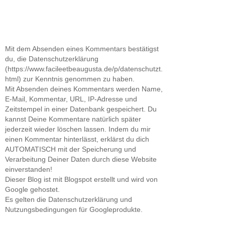
Mit dem Absenden eines Kommentars bestätigst
du, die Datenschutzerklärung
(https://www.facileetbeaugusta.de/p/datenschutzt.
html) zur Kenntnis genommen zu haben.
Mit Absenden deines Kommentars werden Name,
E-Mail, Kommentar, URL, IP-Adresse und
Zeitstempel in einer Datenbank gespeichert. Du
kannst Deine Kommentare natürlich später
jederzeit wieder löschen lassen. Indem du mir
einen Kommentar hinterlässt, erklärst du dich
AUTOMATISCH mit der Speicherung und
Verarbeitung Deiner Daten durch diese Website
einverstanden!
Dieser Blog ist mit Blogspot erstellt und wird von
Google gehostet.
Es gelten die Datenschutzerklärung und
Nutzungsbedingungen für Googleprodukte.