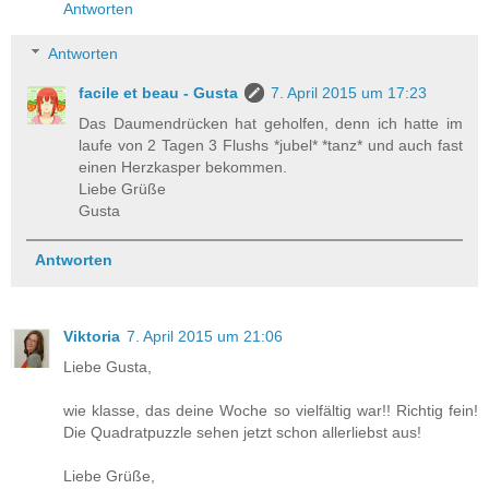
Antworten
Antworten
facile et beau - Gusta
7. April 2015 um 17:23
Das Daumendrücken hat geholfen, denn ich hatte im
laufe von 2 Tagen 3 Flushs *jubel* *tanz* und auch fast
einen Herzkasper bekommen.
Liebe Grüße
Gusta
Antworten
Viktoria
7. April 2015 um 21:06
Liebe Gusta,
wie klasse, das deine Woche so vielfältig war!! Richtig fein!
Die Quadratpuzzle sehen jetzt schon allerliebst aus!
Liebe Grüße,