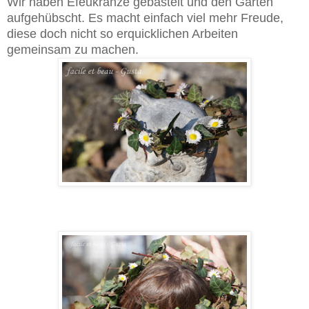
Wir haben Efeukränze gebastelt und den Garten
aufgehübscht. Es macht einfach viel mehr Freude,
diese doch nicht so erquicklichen Arbeiten
gemeinsam zu machen.