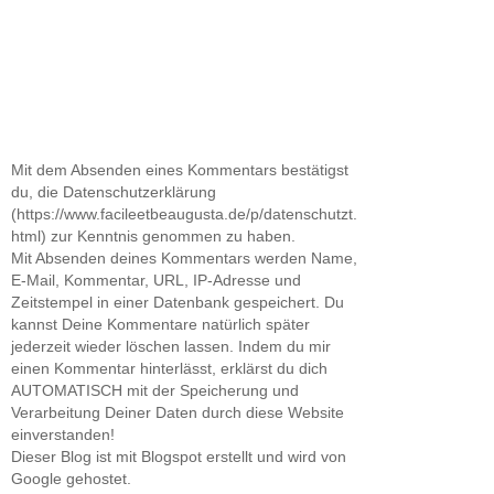
Mit dem Absenden eines Kommentars bestätigst
du, die Datenschutzerklärung
(https://www.facileetbeaugusta.de/p/datenschutzt.
html) zur Kenntnis genommen zu haben.
Mit Absenden deines Kommentars werden Name,
E-Mail, Kommentar, URL, IP-Adresse und
Zeitstempel in einer Datenbank gespeichert. Du
kannst Deine Kommentare natürlich später
jederzeit wieder löschen lassen. Indem du mir
einen Kommentar hinterlässt, erklärst du dich
AUTOMATISCH mit der Speicherung und
Verarbeitung Deiner Daten durch diese Website
einverstanden!
Dieser Blog ist mit Blogspot erstellt und wird von
Google gehostet.