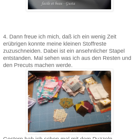
4. Dann freue ich mich, daß ich ein wenig Zeit
erübrigen konnte meine kleinen Stoffreste
zuzuschneiden. Dabei ist ein ansehnlicher Stapel
entstanden. Mal sehen was ich aus den Resten und
den Precuts machen werde.