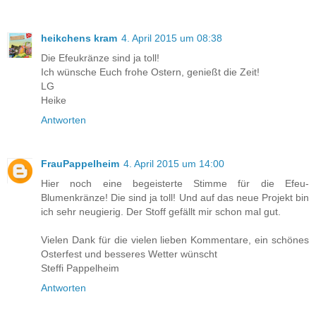
heikchens kram
4. April 2015 um 08:38
Die Efeukränze sind ja toll!
Ich wünsche Euch frohe Ostern, genießt die Zeit!
LG
Heike
Antworten
FrauPappelheim
4. April 2015 um 14:00
Hier noch eine begeisterte Stimme für die Efeu-
Blumenkränze! Die sind ja toll! Und auf das neue Projekt bin
ich sehr neugierig. Der Stoff gefällt mir schon mal gut.
Vielen Dank für die vielen lieben Kommentare, ein schönes
Osterfest und besseres Wetter wünscht
Steffi Pappelheim
Antworten