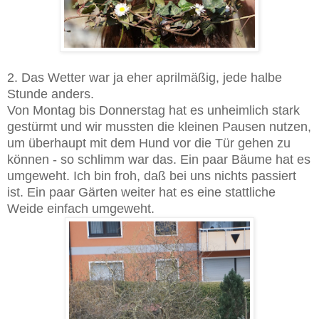
2. Das Wetter war ja eher aprilmäßig, jede halbe
Stunde anders.
Von Montag bis Donnerstag hat es unheimlich stark
gestürmt und wir mussten die kleinen Pausen nutzen,
um überhaupt mit dem Hund vor die Tür gehen zu
können - so schlimm war das. Ein paar Bäume hat es
umgeweht. Ich bin froh, daß bei uns nichts passiert
ist. Ein paar Gärten weiter hat es eine stattliche
Weide einfach umgeweht.