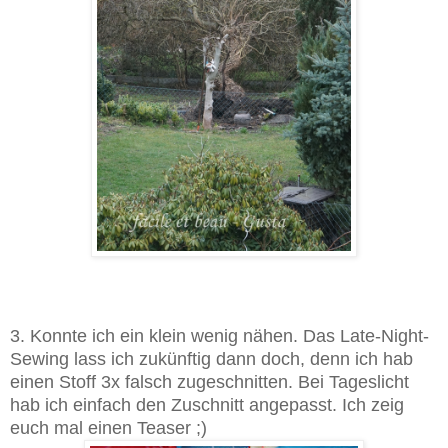
3. Konnte ich ein klein wenig nähen. Das Late-Night-
Sewing lass ich zukünftig dann doch, denn ich hab
einen Stoff 3x falsch zugeschnitten. Bei Tageslicht
hab ich einfach den Zuschnitt angepasst. Ich zeig
euch mal einen Teaser ;)