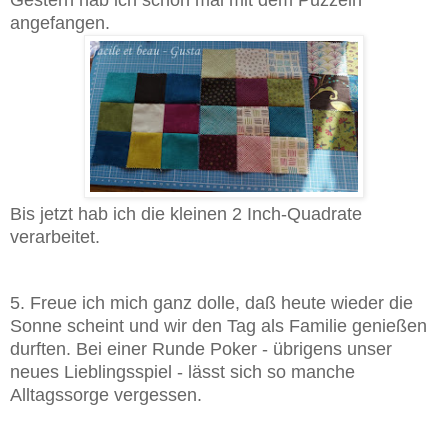
Gestern hab ich schon mal mit dem Puzzeln
angefangen.
Bis jetzt hab ich die kleinen 2 Inch-Quadrate
verarbeitet.
5. Freue ich mich ganz dolle, daß heute wieder die
Sonne scheint und wir den Tag als Familie genießen
durften. Bei einer Runde Poker - übrigens unser
neues Lieblingsspiel - lässt sich so manche
Alltagssorge vergessen.