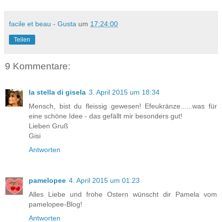
facile et beau - Gusta
um
17:24:00
Teilen
9 Kommentare:
la stella di gisela
3. April 2015 um 18:34
Mensch, bist du fleissig gewesen! Efeukränze......was für
eine schöne Idee - das gefällt mir besonders gut!
Lieben Gruß
Gisi
Antworten
pamelopee
4. April 2015 um 01:23
Alles Liebe und frohe Ostern wünscht dir Pamela vom
pamelopee-Blog!
Antworten