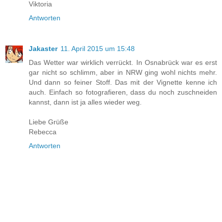
Viktoria
Antworten
Jakaster
11. April 2015 um 15:48
Das Wetter war wirklich verrückt. In Osnabrück war es erst
gar nicht so schlimm, aber in NRW ging wohl nichts mehr.
Und dann so feiner Stoff. Das mit der Vignette kenne ich
auch. Einfach so fotografieren, dass du noch zuschneiden
kannst, dann ist ja alles wieder weg.
Liebe Grüße
Rebecca
Antworten