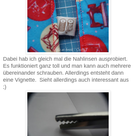
Dabei hab ich gleich mal die Nahlinsen ausprobiert.
Es funktioniert ganz toll und man kann auch mehrere
übereinander schrauben. Allerdings entsteht dann
eine Vignette. Sieht allerdings auch interessant aus
;)