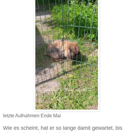
letzte Aufnahmen Ende Mai
Wie es scheint, hat er so lange damit gewartet, bis