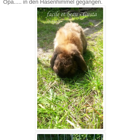
Opa..... in den Hasenhimmel gegangen.