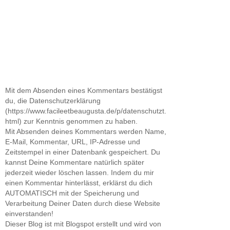
Mit dem Absenden eines Kommentars bestätigst
du, die Datenschutzerklärung
(https://www.facileetbeaugusta.de/p/datenschutzt.
html) zur Kenntnis genommen zu haben.
Mit Absenden deines Kommentars werden Name,
E-Mail, Kommentar, URL, IP-Adresse und
Zeitstempel in einer Datenbank gespeichert. Du
kannst Deine Kommentare natürlich später
jederzeit wieder löschen lassen. Indem du mir
einen Kommentar hinterlässt, erklärst du dich
AUTOMATISCH mit der Speicherung und
Verarbeitung Deiner Daten durch diese Website
einverstanden!
Dieser Blog ist mit Blogspot erstellt und wird von