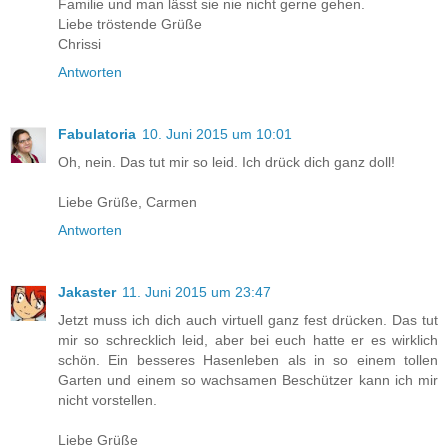
Familie und man lässt sie nie nicht gerne gehen.
Liebe tröstende Grüße
Chrissi
Antworten
Fabulatoria
10. Juni 2015 um 10:01
Oh, nein. Das tut mir so leid. Ich drück dich ganz doll!
Liebe Grüße, Carmen
Antworten
Jakaster
11. Juni 2015 um 23:47
Jetzt muss ich dich auch virtuell ganz fest drücken. Das tut
mir so schrecklich leid, aber bei euch hatte er es wirklich
schön. Ein besseres Hasenleben als in so einem tollen
Garten und einem so wachsamen Beschützer kann ich mir
nicht vorstellen.
Liebe Grüße