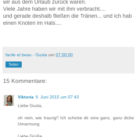
wir aus dem Urlaub zurück waren.
Viele Jahre haben wir mit ihm verbracht....
und gerade deshalb fließen die Tränen... und ich hab
einen Knoten im Hals....
facile et beau - Gusta
um
07:00:00
Teilen
15 Kommentare:
Viktoria
9. Juni 2015 um 07:43
Liebe Gusta,
oh nein, wie traurig!! Ich schicke dir eine ganz, ganz dicke
Umarmung.
Liebe Grüße,