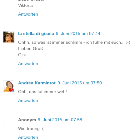
Viktoria
Antworten
la stella di gisela
9. Juni 2015 um 07:44
Ohhh, so was ist immer schlimm - ich fühle mit euch... :-(
Lieben Gruß
Gisi
Antworten
Andrea Karminrot
9. Juni 2015 um 07:50
Ohh, das tut immer weh!
Antworten
Anonym
9. Juni 2015 um 07:58
Wie traurig :(
Antworten