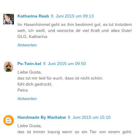
Katharina Raab
9. Juni 2015 um 09:13
Im Hasenhimmel geht es ihm bestimmt gut, es tut trotzdem
weh, ich weiß, und wünsche dir viel Kraft und alles Gute!
GLG, Katharina
Antworten
Pe-Twin-kel
9. Juni 2015 um 09:50
Liebe Gusta,
das tut mir leid für euch, dass ist nicht schön.
fühl dich gedrückt,
Petra
Antworten
Handmade By Maritabw
9. Juni 2015 um 15:10
Liebe Gusta,
das ist immer traurig wenn so ein Tier von einem geht.