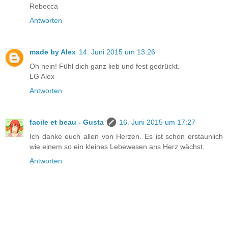
Rebecca
Antworten
made by Alex
14. Juni 2015 um 13:26
Oh nein! Fühl dich ganz lieb und fest gedrückt.
LG Alex
Antworten
facile et beau - Gusta
16. Juni 2015 um 17:27
Ich danke euch allen von Herzen. Es ist schon erstaunlich
wie einem so ein kleines Lebewesen ans Herz wächst.
Antworten