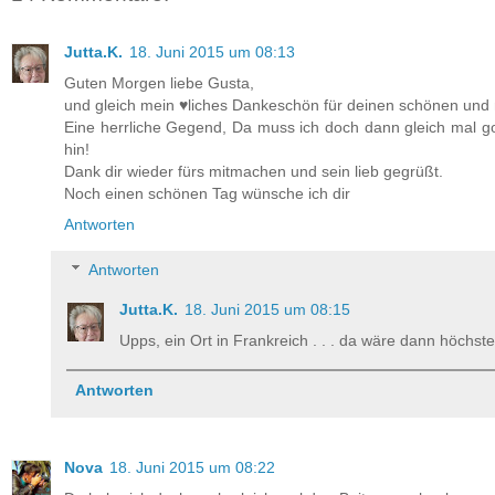
Jutta.K.
18. Juni 2015 um 08:13
Guten Morgen liebe Gusta,
und gleich mein ♥liches Dankeschön für deinen schönen und 
Eine herrliche Gegend, Da muss ich doch dann gleich mal goo
hin!
Dank dir wieder fürs mitmachen und sein lieb gegrüßt.
Noch einen schönen Tag wünsche ich dir
Antworten
Antworten
Jutta.K.
18. Juni 2015 um 08:15
Upps, ein Ort in Frankreich . . . da wäre dann höchst
Antworten
Nova
18. Juni 2015 um 08:22