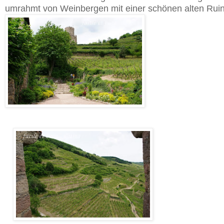
umrahmt von Weinbergen mit einer schönen alten Ruin