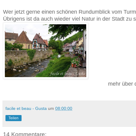
Wer jetzt gerne einen schönen Rundumblick vom Turm 
Übrigens ist da auch wieder viel Natur in der Stadt zu 
mehr über d
facile et beau - Gusta
um
08:00:00
Teilen
14 Kommentare: