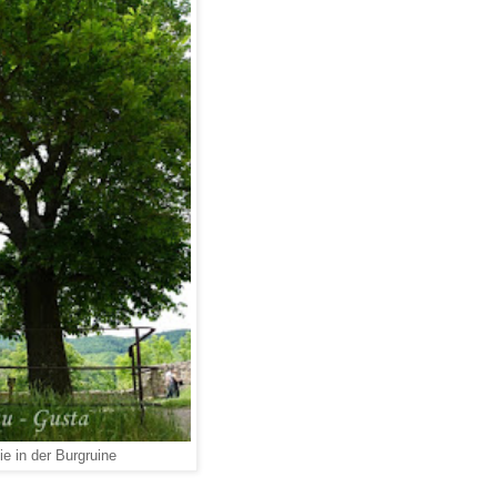
e in der Burgruine