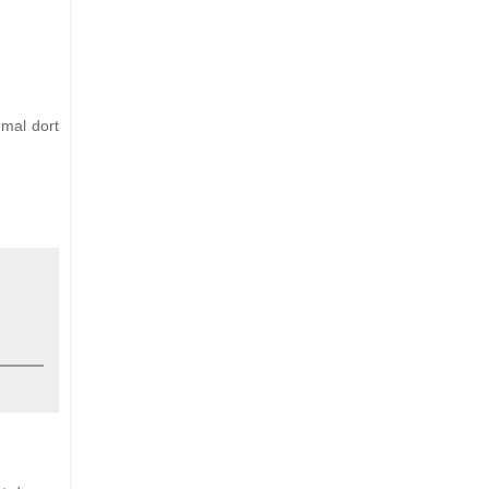
 mal dort