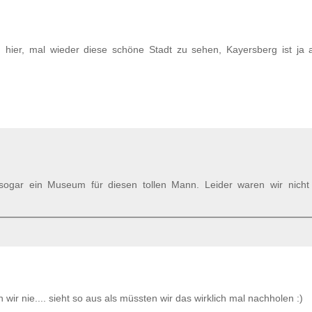
hier, mal wieder diese schöne Stadt zu sehen, Kayersberg ist ja 
 sogar ein Museum für diesen tollen Mann. Leider waren wir nicht 
wir nie.... sieht so aus als müssten wir das wirklich mal nachholen :)