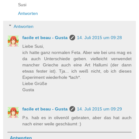
Susi
Antworten
Antworten
facile et beau - Gusta
14. Juli 2015 um 09:28
Liebe Susi,
ich hatte ganz normalen Feta. Aber wie bei uns mag es
da auch Unterschiede geben. vielleicht verwendet
mancher Grieche auch eine Art Hallumi (der dann
etwas fester ist). Tja... ich weiß nicht, ob ich dieses
Experiment wiederhole *lach*.
Liebe Grüße
Gusta
facile et beau - Gusta
14. Juli 2015 um 09:29
P.s. hab es in olivenöl gebraten, aber das hat auch
nach einer weile geschäumt :)
Antworten