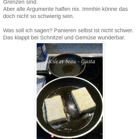
Grenzen sind.
Aber alle Argumente halfen nix. Immhin könne das
doch nicht so schwierig sein.
Was soll ich sagen? Panieren selbst ist nicht schwer.
Das klappt bei Schnitzel und Gemüse wunderbar.