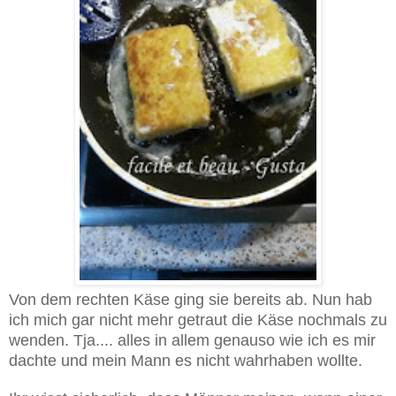
Von dem rechten Käse ging sie bereits ab. Nun hab
ich mich gar nicht mehr getraut die Käse nochmals zu
wenden. Tja.... alles in allem genauso wie ich es mir
dachte und mein Mann es nicht wahrhaben wollte.