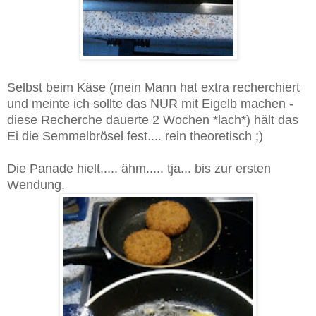
Selbst beim Käse (mein Mann hat extra recherchiert
und meinte ich sollte das NUR mit Eigelb machen -
diese Recherche dauerte 2 Wochen *lach*) hält das
Ei die Semmelbrösel fest.... rein theoretisch ;)
Die Panade hielt..... ähm..... tja... bis zur ersten
Wendung.