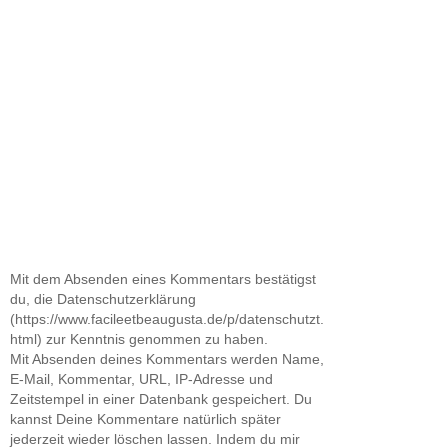
Mit dem Absenden eines Kommentars bestätigst
du, die Datenschutzerklärung
(https://www.facileetbeaugusta.de/p/datenschutzt.
html) zur Kenntnis genommen zu haben.
Mit Absenden deines Kommentars werden Name,
E-Mail, Kommentar, URL, IP-Adresse und
Zeitstempel in einer Datenbank gespeichert. Du
kannst Deine Kommentare natürlich später
jederzeit wieder löschen lassen. Indem du mir