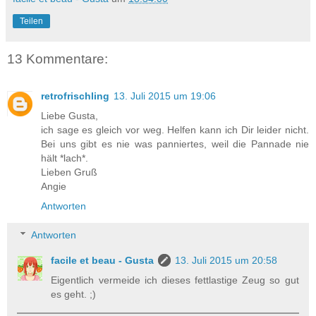
Teilen
13 Kommentare:
retrofrischling
13. Juli 2015 um 19:06
Liebe Gusta,
ich sage es gleich vor weg. Helfen kann ich Dir leider nicht.
Bei uns gibt es nie was panniertes, weil die Pannade nie
hält *lach*.
Lieben Gruß
Angie
Antworten
Antworten
facile et beau - Gusta
13. Juli 2015 um 20:58
Eigentlich vermeide ich dieses fettlastige Zeug so gut
es geht. ;)