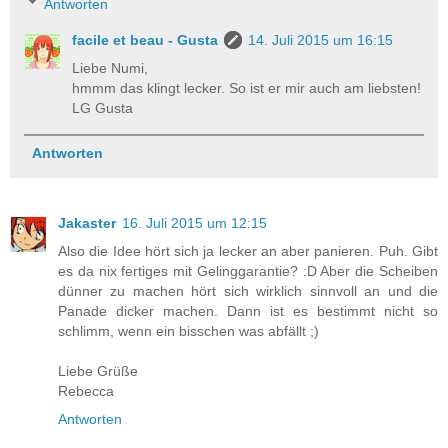
Antworten
facile et beau - Gusta
14. Juli 2015 um 16:15
Liebe Numi,
hmmm das klingt lecker. So ist er mir auch am liebsten!
LG Gusta
Antworten
Jakaster
16. Juli 2015 um 12:15
Also die Idee hört sich ja lecker an aber panieren. Puh. Gibt
es da nix fertiges mit Gelinggarantie? :D Aber die Scheiben
dünner zu machen hört sich wirklich sinnvoll an und die
Panade dicker machen. Dann ist es bestimmt nicht so
schlimm, wenn ein bisschen was abfällt ;)
Liebe Grüße
Rebecca
Antworten