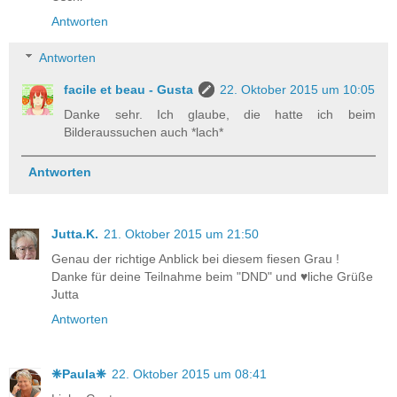
Antworten
Antworten
facile et beau - Gusta
22. Oktober 2015 um 10:05
Danke sehr. Ich glaube, die hatte ich beim
Bilderaussuchen auch *lach*
Antworten
Jutta.K.
21. Oktober 2015 um 21:50
Genau der richtige Anblick bei diesem fiesen Grau !
Danke für deine Teilnahme beim "DND" und ♥liche Grüße
Jutta
Antworten
❈Paula❈
22. Oktober 2015 um 08:41