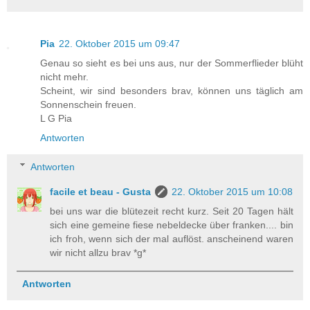
Pia
22. Oktober 2015 um 09:47
Genau so sieht es bei uns aus, nur der Sommerflieder blüht
nicht mehr.
Scheint, wir sind besonders brav, können uns täglich am
Sonnenschein freuen.
L G Pia
Antworten
Antworten
facile et beau - Gusta
22. Oktober 2015 um 10:08
bei uns war die blütezeit recht kurz. Seit 20 Tagen hält
sich eine gemeine fiese nebeldecke über franken.... bin
ich froh, wenn sich der mal auflöst. anscheinend waren
wir nicht allzu brav *g*
Antworten