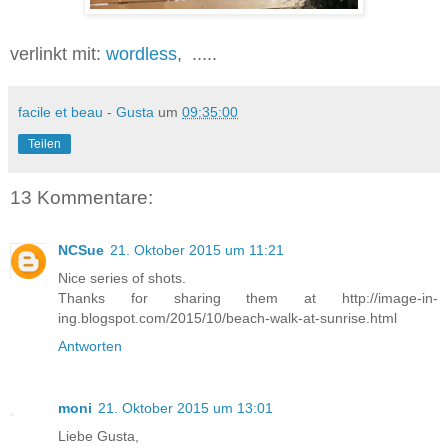
verlinkt mit:
wordless
, .....
facile et beau - Gusta
um
09:35:00
Teilen
13 Kommentare:
NCSue
21. Oktober 2015 um 11:21
Nice series of shots.
Thanks for sharing them at http://image-in-
ing.blogspot.com/2015/10/beach-walk-at-sunrise.html
Antworten
moni
21. Oktober 2015 um 13:01
Liebe Gusta,