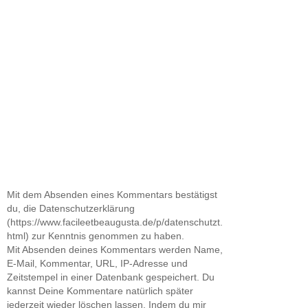
Mit dem Absenden eines Kommentars bestätigst
du, die Datenschutzerklärung
(https://www.facileetbeaugusta.de/p/datenschutzt.
html) zur Kenntnis genommen zu haben.
Mit Absenden deines Kommentars werden Name,
E-Mail, Kommentar, URL, IP-Adresse und
Zeitstempel in einer Datenbank gespeichert. Du
kannst Deine Kommentare natürlich später
jederzeit wieder löschen lassen. Indem du mir