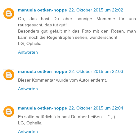
manuela oetken-hoppe
22. Oktober 2015 um 22:02
Oh, das hast Du aber sonnige Momente für uns
rausgesucht, das tut gut!
Besonders gut gefällt mir das Foto mit den Rosen, man
kann noch die Regentropfen sehen, wunderschön!
LG, Ophelia
Antworten
manuela oetken-hoppe
22. Oktober 2015 um 22:03
Dieser Kommentar wurde vom Autor entfernt.
Antworten
manuela oetken-hoppe
22. Oktober 2015 um 22:04
Es sollte natürlich "da hast Du aber heißen....." ;-)
LG, Ophelia
Antworten