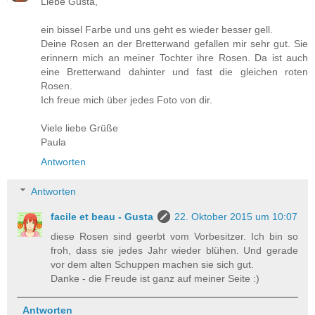
Liebe Gusta,
ein bissel Farbe und uns geht es wieder besser gell.
Deine Rosen an der Bretterwand gefallen mir sehr gut. Sie
erinnern mich an meiner Tochter ihre Rosen. Da ist auch
eine Bretterwand dahinter und fast die gleichen roten
Rosen.
Ich freue mich über jedes Foto von dir.
Viele liebe Grüße
Paula
Antworten
Antworten
facile et beau - Gusta
22. Oktober 2015 um 10:07
diese Rosen sind geerbt vom Vorbesitzer. Ich bin so
froh, dass sie jedes Jahr wieder blühen. Und gerade
vor dem alten Schuppen machen sie sich gut.
Danke - die Freude ist ganz auf meiner Seite :)
Antworten