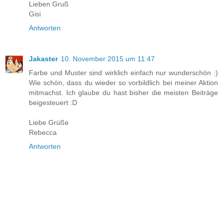
Lieben Gruß
Gisi
Antworten
Jakaster
10. November 2015 um 11:47
Farbe und Muster sind wirklich einfach nur wunderschön :)
Wie schön, dass du wieder so vorbildlich bei meiner Aktion
mitmachst. Ich glaube du hast bisher die meisten Beiträge
beigesteuert :D
Liebe Grüße
Rebecca
Antworten