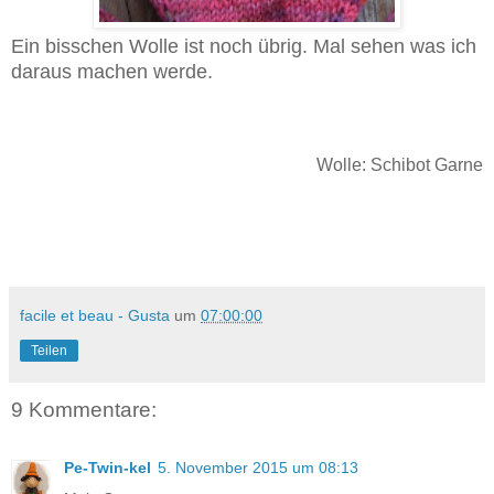
Ein bisschen Wolle ist noch übrig. Mal sehen was ich
daraus machen werde.
Wolle: Schibot Garne
facile et beau - Gusta
um
07:00:00
Teilen
9 Kommentare:
Pe-Twin-kel
5. November 2015 um 08:13