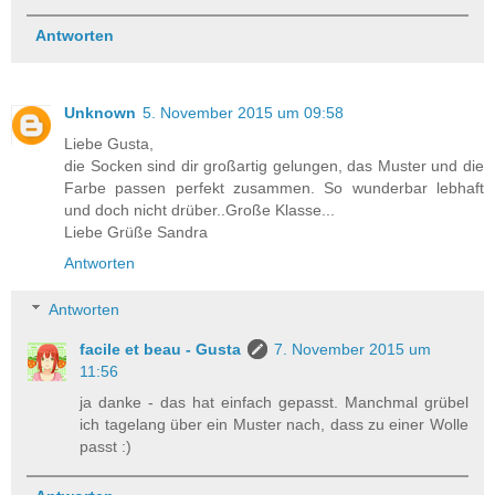
Antworten
Unknown
5. November 2015 um 09:58
Liebe Gusta,
die Socken sind dir großartig gelungen, das Muster und die
Farbe passen perfekt zusammen. So wunderbar lebhaft
und doch nicht drüber..Große Klasse...
Liebe Grüße Sandra
Antworten
Antworten
facile et beau - Gusta
7. November 2015 um
11:56
ja danke - das hat einfach gepasst. Manchmal grübel
ich tagelang über ein Muster nach, dass zu einer Wolle
passt :)