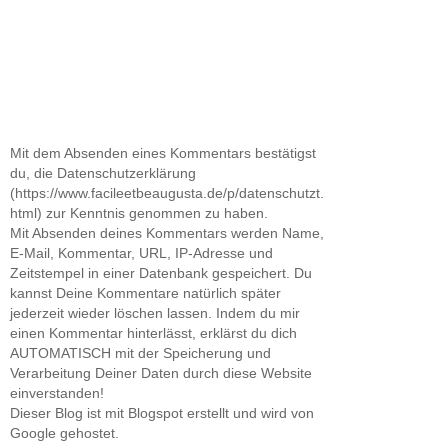
Mit dem Absenden eines Kommentars bestätigst
du, die Datenschutzerklärung
(https://www.facileetbeaugusta.de/p/datenschutzt.
html) zur Kenntnis genommen zu haben.
Mit Absenden deines Kommentars werden Name,
E-Mail, Kommentar, URL, IP-Adresse und
Zeitstempel in einer Datenbank gespeichert. Du
kannst Deine Kommentare natürlich später
jederzeit wieder löschen lassen. Indem du mir
einen Kommentar hinterlässt, erklärst du dich
AUTOMATISCH mit der Speicherung und
Verarbeitung Deiner Daten durch diese Website
einverstanden!
Dieser Blog ist mit Blogspot erstellt und wird von
Google gehostet.