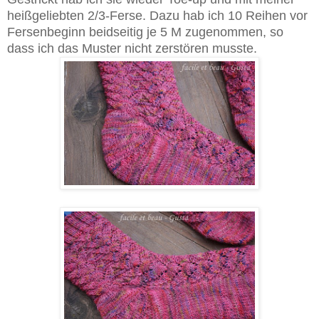
heißgeliebten 2/3-Ferse. Dazu hab ich 10 Reihen vor
Fersenbeginn beidseitig je 5 M zugenommen, so
dass ich das Muster nicht zerstören musste.