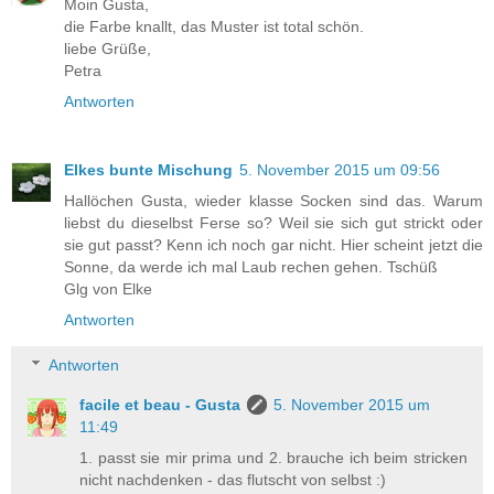
Moin Gusta,
die Farbe knallt, das Muster ist total schön.
liebe Grüße,
Petra
Antworten
Elkes bunte Mischung
5. November 2015 um 09:56
Hallöchen Gusta, wieder klasse Socken sind das. Warum
liebst du dieselbst Ferse so? Weil sie sich gut strickt oder
sie gut passt? Kenn ich noch gar nicht. Hier scheint jetzt die
Sonne, da werde ich mal Laub rechen gehen. Tschüß
Glg von Elke
Antworten
Antworten
facile et beau - Gusta
5. November 2015 um
11:49
1. passt sie mir prima und 2. brauche ich beim stricken
nicht nachdenken - das flutscht von selbst :)