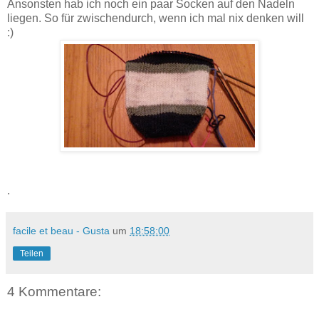
Ansonsten hab ich noch ein paar Socken auf den Nadeln
liegen. So für zwischendurch, wenn ich mal nix denken will
:)
.
facile et beau - Gusta
um
18:58:00
Teilen
4 Kommentare: