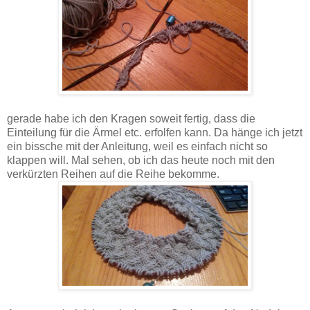
gerade habe ich den Kragen soweit fertig, dass die
Einteilung für die Ärmel etc. erfolfen kann. Da hänge ich jetzt
ein bissche mit der Anleitung, weil es einfach nicht so
klappen will. Mal sehen, ob ich das heute noch mit den
verkürzten Reihen auf die Reihe bekomme.