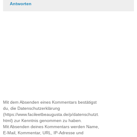
Antworten
Mit dem Absenden eines Kommentars bestätigst
du, die Datenschutzerklärung
(https://www.facileetbeaugusta.de/p/datenschutzt.
html) zur Kenntnis genommen zu haben.
Mit Absenden deines Kommentars werden Name,
E-Mail, Kommentar, URL, IP-Adresse und