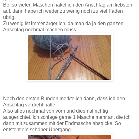
Bei so vielen Maschen häkel ich den Anschlag am liebsten
auf, dann habe ich weder zu wenig noch zu viel Faden
übrig.
Zu wenig ist immer ärgerlich, da man da ja den ganzen
Anschlag nochmal machen muss.
Nach den ersten Runden merkte ich dann, dass ich den
Anschlag verdreht hatte.
Also alles nochmal von vorn und diesmal richtig
ausgerichtet. Ich schlage gerne 1 Masche mehr an, die ich
dann mit zusammen mit der Endmasche abstricke. So
entsteht ein schöner Übergang.