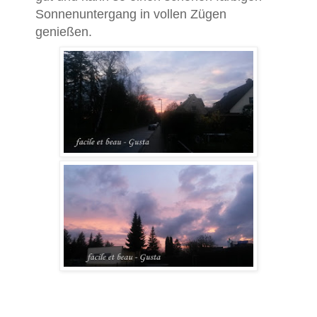
Sonnenuntergang in vollen Zügen
genießen.