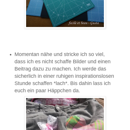
Momentan nähe und stricke ich so viel,
dass ich es nicht schaffe Bilder und einen
Beitrag dazu zu machen. Ich werde das
sicherlich in einer ruhigen inspirationslosen
Stunde schaffen *lach*. Bis dahin lass ich
euch ein paar Häppchen da.