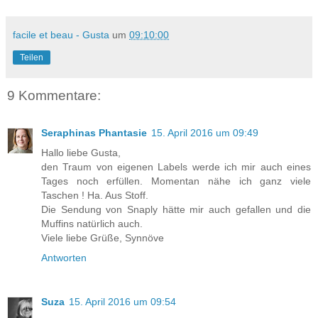
facile et beau - Gusta
um
09:10:00
Teilen
9 Kommentare:
Seraphinas Phantasie
15. April 2016 um 09:49
Hallo liebe Gusta,
den Traum von eigenen Labels werde ich mir auch eines
Tages noch erfüllen. Momentan nähe ich ganz viele
Taschen ! Ha. Aus Stoff.
Die Sendung von Snaply hätte mir auch gefallen und die
Muffins natürlich auch.
Viele liebe Grüße, Synnöve
Antworten
Suza
15. April 2016 um 09:54