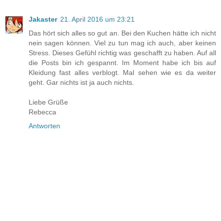
Jakaster
21. April 2016 um 23:21
Das hört sich alles so gut an. Bei den Kuchen hätte ich nicht
nein sagen können. Viel zu tun mag ich auch, aber keinen
Stress. Dieses Gefühl richtig was geschafft zu haben. Auf all
die Posts bin ich gespannt. Im Moment habe ich bis auf
Kleidung fast alles verblogt. Mal sehen wie es da weiter
geht. Gar nichts ist ja auch nichts.
Liebe Grüße
Rebecca
Antworten