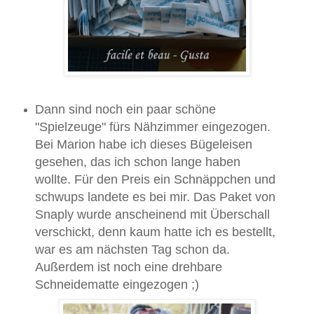
Dann sind noch ein paar schöne
"Spielzeuge" fürs Nähzimmer eingezogen.
Bei Marion habe ich dieses Bügeleisen
gesehen, das ich schon lange haben
wollte. Für den Preis ein Schnäppchen und
schwups landete es bei mir. Das Paket von
Snaply wurde anscheinend mit Überschall
verschickt, denn kaum hatte ich es bestellt,
war es am nächsten Tag schon da.
Außerdem ist noch eine drehbare
Schneidematte eingezogen ;)