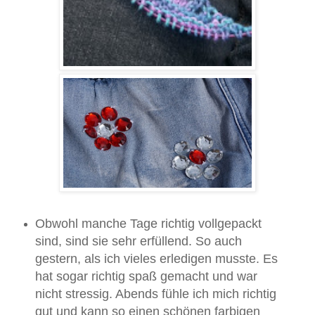
Obwohl manche Tage richtig vollgepackt
sind, sind sie sehr erfüllend. So auch
gestern, als ich vieles erledigen musste. Es
hat sogar richtig spaß gemacht und war
nicht stressig. Abends fühle ich mich richtig
gut und kann so einen schönen farbigen