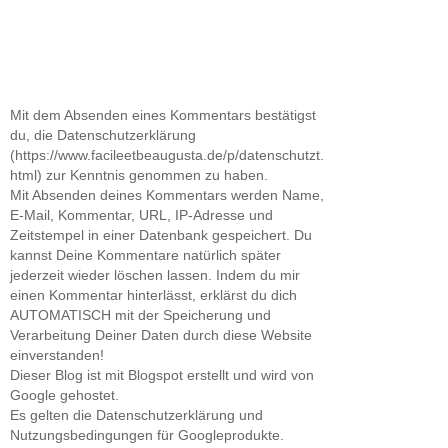
Mit dem Absenden eines Kommentars bestätigst
du, die Datenschutzerklärung
(https://www.facileetbeaugusta.de/p/datenschutzt.
html) zur Kenntnis genommen zu haben.
Mit Absenden deines Kommentars werden Name,
E-Mail, Kommentar, URL, IP-Adresse und
Zeitstempel in einer Datenbank gespeichert. Du
kannst Deine Kommentare natürlich später
jederzeit wieder löschen lassen. Indem du mir
einen Kommentar hinterlässt, erklärst du dich
AUTOMATISCH mit der Speicherung und
Verarbeitung Deiner Daten durch diese Website
einverstanden!
Dieser Blog ist mit Blogspot erstellt und wird von
Google gehostet.
Es gelten die Datenschutzerklärung und
Nutzungsbedingungen für Googleprodukte.