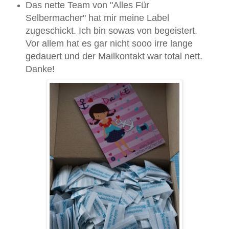
Das nette Team von "Alles Für
Selbermacher" hat mir meine Label
zugeschickt. Ich bin sowas von begeistert.
Vor allem hat es gar nicht sooo irre lange
gedauert und der Mailkontakt war total nett.
Danke!