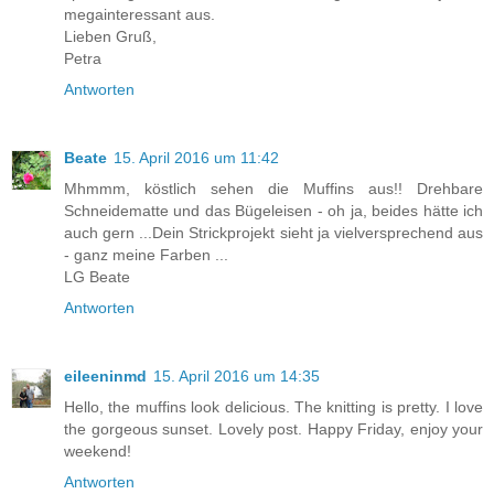
megainteressant aus.
Lieben Gruß,
Petra
Antworten
Beate
15. April 2016 um 11:42
Mhmmm, köstlich sehen die Muffins aus!! Drehbare
Schneidematte und das Bügeleisen - oh ja, beides hätte ich
auch gern ...Dein Strickprojekt sieht ja vielversprechend aus
- ganz meine Farben ...
LG Beate
Antworten
eileeninmd
15. April 2016 um 14:35
Hello, the muffins look delicious. The knitting is pretty. I love
the gorgeous sunset. Lovely post. Happy Friday, enjoy your
weekend!
Antworten