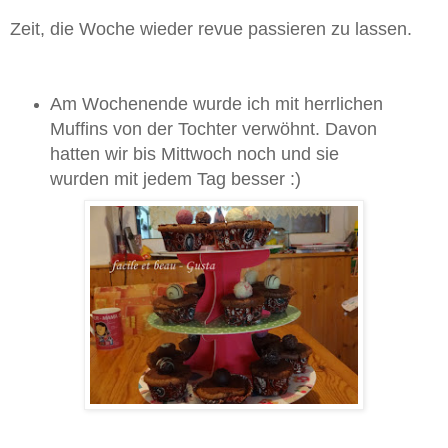
Zeit, die Woche wieder revue passieren zu lassen.
Am Wochenende wurde ich mit herrlichen
Muffins von der Tochter verwöhnt. Davon
hatten wir bis Mittwoch noch und sie
wurden mit jedem Tag besser :)