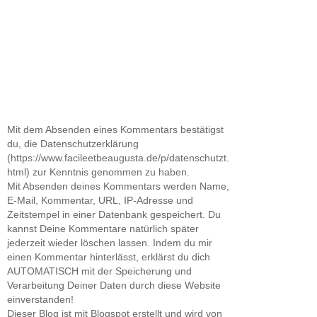
Mit dem Absenden eines Kommentars bestätigst
du, die Datenschutzerklärung
(https://www.facileetbeaugusta.de/p/datenschutzt.
html) zur Kenntnis genommen zu haben.
Mit Absenden deines Kommentars werden Name,
E-Mail, Kommentar, URL, IP-Adresse und
Zeitstempel in einer Datenbank gespeichert. Du
kannst Deine Kommentare natürlich später
jederzeit wieder löschen lassen. Indem du mir
einen Kommentar hinterlässt, erklärst du dich
AUTOMATISCH mit der Speicherung und
Verarbeitung Deiner Daten durch diese Website
einverstanden!
Dieser Blog ist mit Blogspot erstellt und wird von