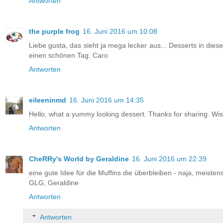
Antworten
the purple frog
16. Juni 2016 um 10:08
Liebe gusta, das sieht ja mega lecker aus... Desserts in die
einen schönen Tag. Caro
Antworten
eileeninmd
16. Juni 2016 um 14:35
Hello, what a yummy looking dessert. Thanks for sharing. W
Antworten
CheRRy's World by Geraldine
16. Juni 2016 um 22:39
eine gute Idee für die Muffins die überbleiben - naja, meistens
GLG, Geraldine
Antworten
Antworten