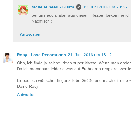
facile et beau - Gusta
19. Juni 2016 um 20:35
bei uns auch, aber aus diesem Rezpet bekomme ich 
Nachtisch :)
Antworten
Rosy | Love Decorations
21. Juni 2016 um 13:12
Ohh, ich finde ja solche Ideen super klasse: Wenn man ande
Da ich momentan leider etwas auf Erdbeeren reagiere, werde
Liebes, ich wünsche dir ganz liebe Grüße und mach dir eine
Deine Rosy
Antworten