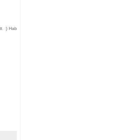
t. :) Hab