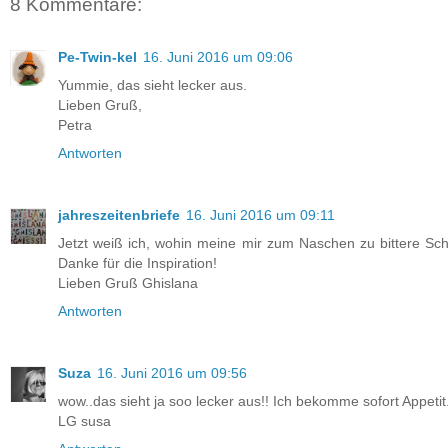
8 Kommentare:
Pe-Twin-kel
16. Juni 2016 um 09:06
Yummie, das sieht lecker aus.
Lieben Gruß,
Petra
Antworten
jahreszeitenbriefe
16. Juni 2016 um 09:11
Jetzt weiß ich, wohin meine mir zum Naschen zu bittere Sch
Danke für die Inspiration!
Lieben Gruß Ghislana
Antworten
Suza
16. Juni 2016 um 09:56
wow..das sieht ja soo lecker aus!! Ich bekomme sofort Appetit
LG susa