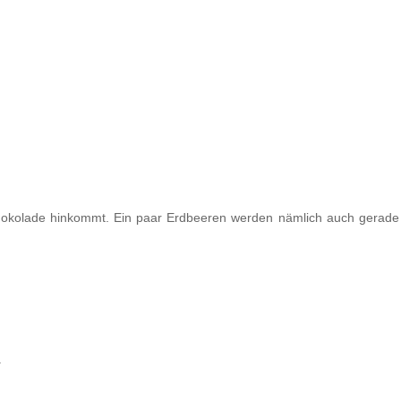
okolade hinkommt. Ein paar Erdbeeren werden nämlich auch gerade re
.