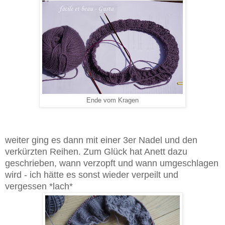
Ende vom Kragen
weiter ging es dann mit einer 3er Nadel und den
verkürzten Reihen. Zum Glück hat Anett dazu
geschrieben, wann verzopft und wann umgeschlagen
wird - ich hätte es sonst wieder verpeilt und
vergessen *lach*