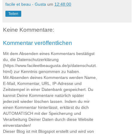
facile et beau - Gusta
um
12:48:00
Teilen
Keine Kommentare:
Kommentar veröffentlichen
Mit dem Absenden eines Kommentars bestätigst
du, die Datenschutzerklärung
(https://www.facileetbeaugusta.de/p/datenschutzt.
html) zur Kenntnis genommen zu haben.
Mit Absenden deines Kommentars werden Name,
E-Mail, Kommentar, URL, IP-Adresse und
Zeitstempel in einer Datenbank gespeichert. Du
kannst Deine Kommentare natürlich später
jederzeit wieder löschen lassen. Indem du mir
einen Kommentar hinterlässt, erklärst du dich
AUTOMATISCH mit der Speicherung und
Verarbeitung Deiner Daten durch diese Website
einverstanden!
Dieser Blog ist mit Blogspot erstellt und wird von