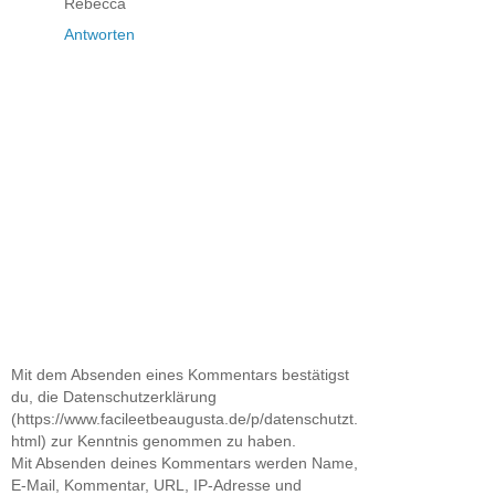
Rebecca
Antworten
Mit dem Absenden eines Kommentars bestätigst
du, die Datenschutzerklärung
(https://www.facileetbeaugusta.de/p/datenschutzt.
html) zur Kenntnis genommen zu haben.
Mit Absenden deines Kommentars werden Name,
E-Mail, Kommentar, URL, IP-Adresse und