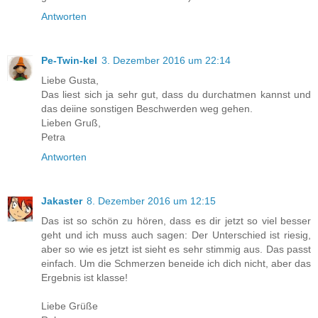
Antworten
Pe-Twin-kel
3. Dezember 2016 um 22:14
Liebe Gusta,
Das liest sich ja sehr gut, dass du durchatmen kannst und
das deiine sonstigen Beschwerden weg gehen.
Lieben Gruß,
Petra
Antworten
Jakaster
8. Dezember 2016 um 12:15
Das ist so schön zu hören, dass es dir jetzt so viel besser
geht und ich muss auch sagen: Der Unterschied ist riesig,
aber so wie es jetzt ist sieht es sehr stimmig aus. Das passt
einfach. Um die Schmerzen beneide ich dich nicht, aber das
Ergebnis ist klasse!
Liebe Grüße