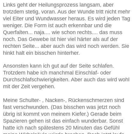
Links geht der Heilungsprozess langsam, aber
trotzdem stetig, voran. Aus der Wunde tritt nicht mehr
viel Eiter und Wundwasser heraus. Es wird jeden Tag
weniger. Die Form ist auch erkennbar und die
Querfalten... naja.... wie schon rechts.... das muss
noch. Das Gewebe ist hier viel härter als auf der
rechten Seite... aber auch das wird noch werden. Sie
hinkt halt ein bisschen hinterher.
Ansonsten kann ich gut auf der Seite schlafen.
Trotzdem habe ich manchmal Einschlaf- oder
Durchschlafschwierigkeiten. Aber auch das wird wohl
mit der Zeit vergehen.
Meine Schulter- , Nacken-, Rückenschmerzen sind
fast verschwunden. (Das bisschen was jetzt noch
übrig ist kommt von meinem Kiefer.) Gerade beim
Spazieren gehen ist das einfach wunderbar. Sonst
hatte ich nach spätestens 20 Minuten das Gefühl