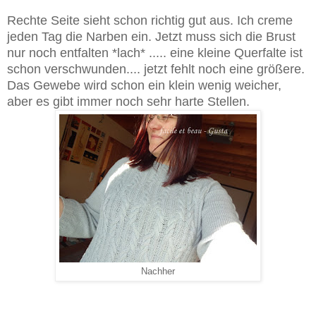
Rechte Seite sieht schon richtig gut aus. Ich creme
jeden Tag die Narben ein. Jetzt muss sich die Brust
nur noch entfalten *lach* ..... eine kleine Querfalte ist
schon verschwunden.... jetzt fehlt noch eine größere.
Das Gewebe wird schon ein klein wenig weicher,
aber es gibt immer noch sehr harte Stellen.
Nachher