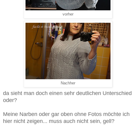
vorher
Nachher
da sieht man doch einen sehr deutlichen Unterschied
oder?
Meine Narben oder gar oben ohne Fotos möchte ich
hier nicht zeigen... muss auch nicht sein, gell?