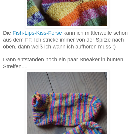
Die
Fish-Lips-Kiss-Ferse
kann ich mittlerweile schon
aus dem FF. Ich stricke immer von der Spitze nach
oben, dann weiß ich wann ich aufhören muss :)
Dann entstanden noch ein paar Sneaker in bunten
Streifen....