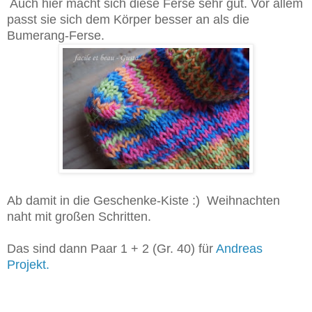
Auch hier macht sich diese Ferse sehr gut. Vor allem
passt sie sich dem Körper besser an als die
Bumerang-Ferse.
Ab damit in die Geschenke-Kiste :) Weihnachten
naht mit großen Schritten.
Das sind dann Paar 1 + 2 (Gr. 40) für
Andreas
Projekt.