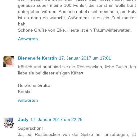
genauso super meine 100 Fehler, die sonst im wolle bunt
untergehen würden. Aber ich ribbel nicht, nein nein, am Fuß
ist es dann eh wurscht. Außerdem ist es ein Zopf muster
bäh.
Schöne Grüße von Elke. Heute ist ein Traumwinterwetter.
Antworten
Bienenelfe Kerstin
17. Januar 2017 um 17:01
fröhlich und bunt sind sie die Restesocken, liebe Gusta. Ich
liebe sie bei dieser eisigen Kälte♥
Herzliche Grüße
Kerstin
Antworten
Judy
17. Januar 2017 um 22:25
Superschön!
Ja, bei Restesocken von der Spitze her anzufangen, ist