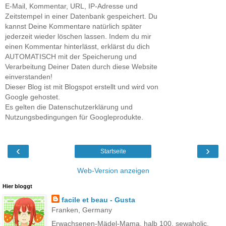
E-Mail, Kommentar, URL, IP-Adresse und
Zeitstempel in einer Datenbank gespeichert. Du
kannst Deine Kommentare natürlich später
jederzeit wieder löschen lassen. Indem du mir
einen Kommentar hinterlässt, erklärst du dich
AUTOMATISCH mit der Speicherung und
Verarbeitung Deiner Daten durch diese Website
einverstanden!
Dieser Blog ist mit Blogspot erstellt und wird von
Google gehostet.
Es gelten die Datenschutzerklärung und
Nutzungsbedingungen für Googleprodukte.
‹
›
Startseite
Web-Version anzeigen
Hier bloggt
facile et beau - Gusta
Franken, Germany
Erwachsenen-Mädel-Mama, halb 100, sewaholic,