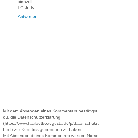
sinnvoll.
LG Judy
Antworten
Mit dem Absenden eines Kommentars bestätigst
du, die Datenschutzerklärung
(https://www.facileetbeaugusta.de/p/datenschutzt.
html) zur Kenntnis genommen zu haben.
Mit Absenden deines Kommentars werden Name,