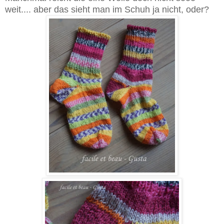
weit.... aber das sieht man im Schuh ja nicht, oder?