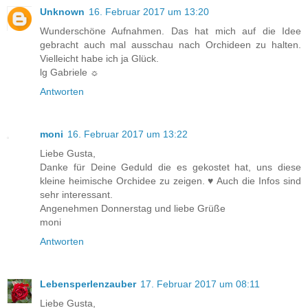
Unknown
16. Februar 2017 um 13:20
Wunderschöne Aufnahmen. Das hat mich auf die Idee
gebracht auch mal ausschau nach Orchideen zu halten.
Vielleicht habe ich ja Glück.
lg Gabriele ☼
Antworten
moni
16. Februar 2017 um 13:22
Liebe Gusta,
Danke für Deine Geduld die es gekostet hat, uns diese
kleine heimische Orchidee zu zeigen. ♥ Auch die Infos sind
sehr interessant.
Angenehmen Donnerstag und liebe Grüße
moni
Antworten
Lebensperlenzauber
17. Februar 2017 um 08:11
Liebe Gusta,