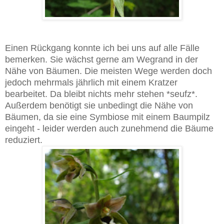
Einen Rückgang konnte ich bei uns auf alle Fälle
bemerken. Sie wächst gerne am Wegrand in der
Nähe von Bäumen. Die meisten Wege werden doch
jedoch mehrmals jährlich mit einem Kratzer
bearbeitet. Da bleibt nichts mehr stehen *seufz*.
Außerdem benötigt sie unbedingt die Nähe von
Bäumen, da sie eine Symbiose mit einem Baumpilz
eingeht - leider werden auch zunehmend die Bäume
reduziert.