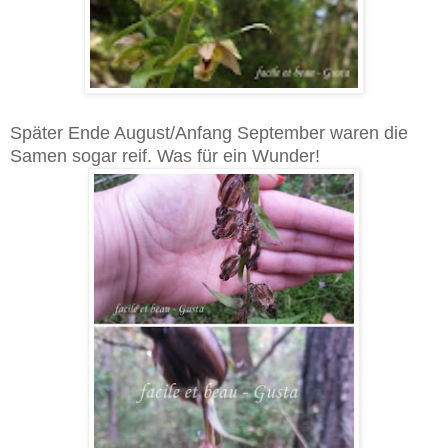
Später Ende August/Anfang September waren die
Samen sogar reif. Was für ein Wunder!