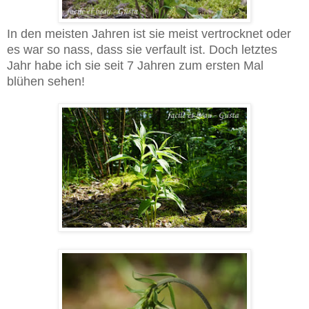
In den meisten Jahren ist sie meist vertrocknet oder
es war so nass, dass sie verfault ist. Doch letztes
Jahr habe ich sie seit 7 Jahren zum ersten Mal
blühen sehen!