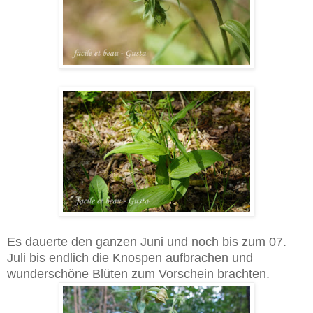
Es dauerte den ganzen Juni und noch bis zum 07.
Juli bis endlich die Knospen aufbrachen und
wunderschöne Blüten zum Vorschein brachten.