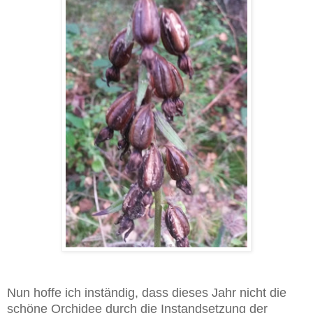
Nun hoffe ich inständig, dass dieses Jahr nicht die
schöne Orchidee durch die Instandsetzung der