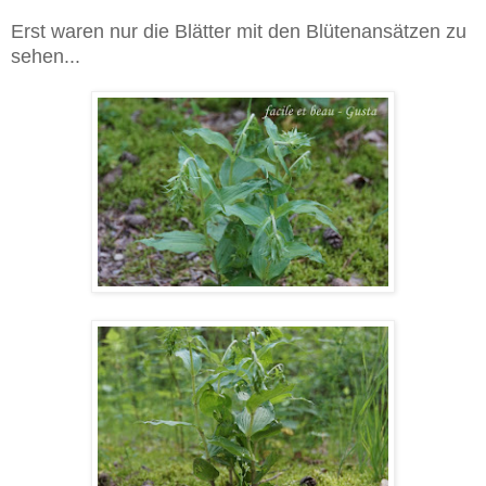
Erst waren nur die Blätter mit den Blütenansätzen zu
sehen...