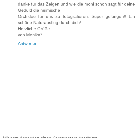
danke für das Zeigen und wie die moni schon sagt für deine
Geduld die heimische
Orchidee für uns zu fotografieren. Super gelungen!! Ein
schöne Naturausflug durch dich!
Herzliche Grüße
von Monika*
Antworten