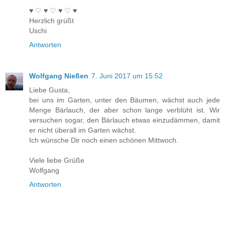
♥ ♡ ♥ ♡ ♥ ♡ ♥
Herzlich grüßt
Uschi
Antworten
Wolfgang Nießen
7. Juni 2017 um 15:52
Liebe Gusta,
bei uns im Garten, unter den Bäumen, wächst auch jede
Menge Bärlauch, der aber schon lange verblüht ist. Wir
versuchen sogar, den Bärlauch etwas einzudämmen, damit
er nicht überall im Garten wächst.
Ich wünsche Dir noch einen schönen Mittwoch.
Viele liebe Grüße
Wolfgang
Antworten