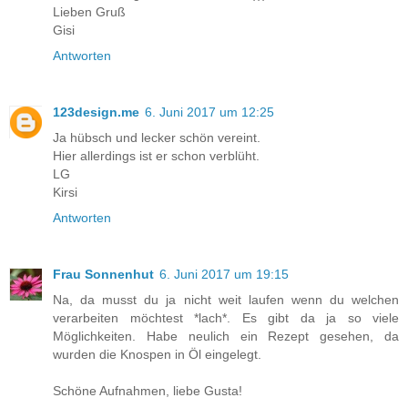
Lieben Gruß
Gisi
Antworten
123design.me
6. Juni 2017 um 12:25
Ja hübsch und lecker schön vereint.
Hier allerdings ist er schon verblüht.
LG
Kirsi
Antworten
Frau Sonnenhut
6. Juni 2017 um 19:15
Na, da musst du ja nicht weit laufen wenn du welchen
verarbeiten möchtest *lach*. Es gibt da ja so viele
Möglichkeiten. Habe neulich ein Rezept gesehen, da
wurden die Knospen in Öl eingelegt.
Schöne Aufnahmen, liebe Gusta!