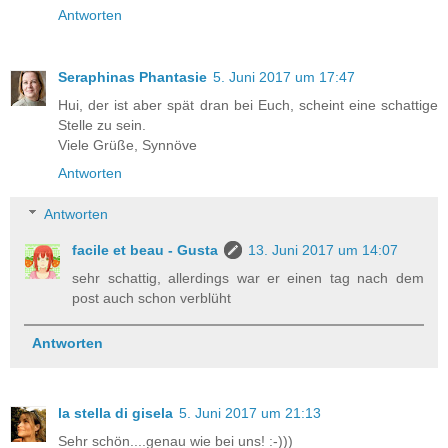
Antworten
Seraphinas Phantasie
5. Juni 2017 um 17:47
Hui, der ist aber spät dran bei Euch, scheint eine schattige
Stelle zu sein.
Viele Grüße, Synnöve
Antworten
Antworten
facile et beau - Gusta
13. Juni 2017 um 14:07
sehr schattig, allerdings war er einen tag nach dem
post auch schon verblüht
Antworten
la stella di gisela
5. Juni 2017 um 21:13
Sehr schön....genau wie bei uns! :-)))