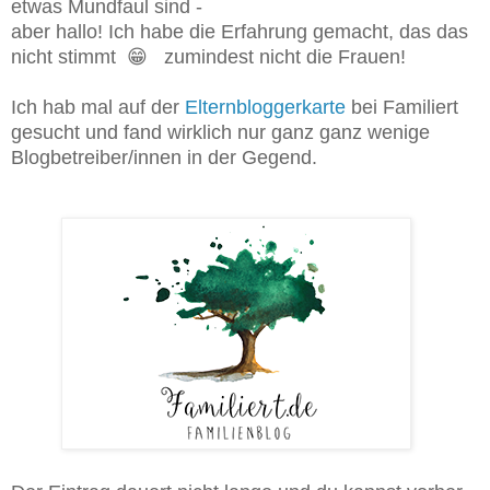
etwas Mundfaul sind -
aber hallo! Ich habe die Erfahrung gemacht, das das
nicht stimmt 😁 zumindest nicht die Frauen!
Ich hab mal auf der
Elternbloggerkarte
bei Familiert
gesucht und fand wirklich nur ganz ganz wenige
Blogbetreiber/innen in der Gegend.