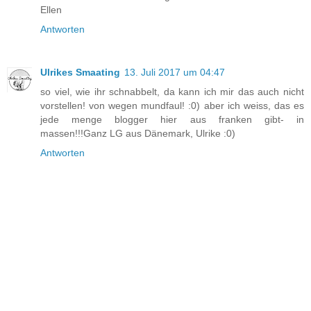
Ellen
Antworten
Ulrikes Smaating
13. Juli 2017 um 04:47
so viel, wie ihr schnabbelt, da kann ich mir das auch nicht
vorstellen! von wegen mundfaul! :0) aber ich weiss, das es
jede menge blogger hier aus franken gibt- in
massen!!!Ganz LG aus Dänemark, Ulrike :0)
Antworten