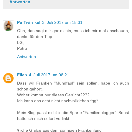
Antworten
Pe-Twin-kel
3. Juli 2017 um 15:31
Oha, das sagt mir gar nichts, muss ich mir mal anschauen,
danke für den Tipp.
LG,
Petra
Antworten
Ellen
4. Juli 2017 um 08:21
Dass wir Franken "Mundfaul" sein sollen, habe ich auch
schon gehört.
Woher kommt nur dieses Gerücht????
Ich kann das echt nicht nachvollziehen *gg*
Mein Blog passt nicht in die Sparte "Familienblogger". Sonst
hätte ich mich sofort verlinkt.
♥liche Grüße aus dem sonnigen Frankenland