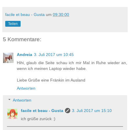
facile et beau - Gusta
um
09:30:00
Teilen
5 Kommentare:
Andreia
3. Juli 2017 um 10:45
Hihi, glaub die Seite schau ich mir Mal in Ruhe wieder an,
wenn ich meinen Laptop wieder habe.
Liebe Grüße eine Fränkin im Ausland
Antworten
Antworten
facile et beau - Gusta
3. Juli 2017 um 15:10
ich grüße zurück :)