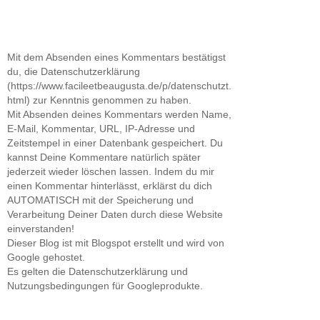
Mit dem Absenden eines Kommentars bestätigst
du, die Datenschutzerklärung
(https://www.facileetbeaugusta.de/p/datenschutzt.
html) zur Kenntnis genommen zu haben.
Mit Absenden deines Kommentars werden Name,
E-Mail, Kommentar, URL, IP-Adresse und
Zeitstempel in einer Datenbank gespeichert. Du
kannst Deine Kommentare natürlich später
jederzeit wieder löschen lassen. Indem du mir
einen Kommentar hinterlässt, erklärst du dich
AUTOMATISCH mit der Speicherung und
Verarbeitung Deiner Daten durch diese Website
einverstanden!
Dieser Blog ist mit Blogspot erstellt und wird von
Google gehostet.
Es gelten die Datenschutzerklärung und
Nutzungsbedingungen für Googleprodukte.