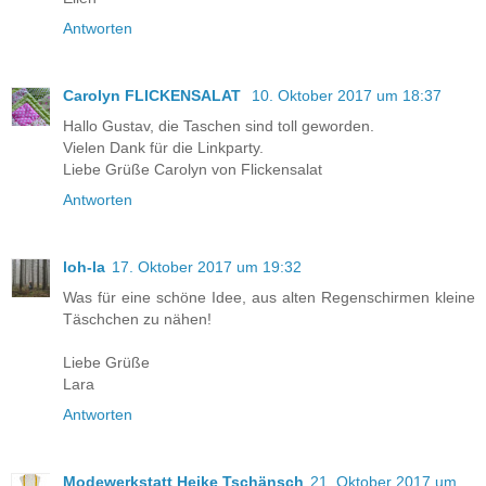
Antworten
Carolyn FLICKENSALAT
10. Oktober 2017 um 18:37
Hallo Gustav, die Taschen sind toll geworden.
Vielen Dank für die Linkparty.
Liebe Grüße Carolyn von Flickensalat
Antworten
loh-la
17. Oktober 2017 um 19:32
Was für eine schöne Idee, aus alten Regenschirmen kleine
Täschchen zu nähen!
Liebe Grüße
Lara
Antworten
Modewerkstatt Heike Tschänsch
21. Oktober 2017 um