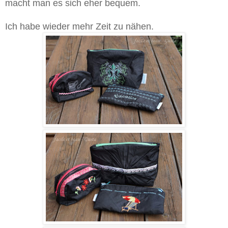
macht man es sich eher bequem.
Ich habe wieder mehr Zeit zu nähen.