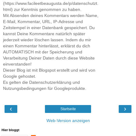
(https://www.facileetbeaugusta.de/p/datenschutzt.
html) zur Kenntnis genommen zu haben.
Mit Absenden deines Kommentars werden Name,
E-Mail, Kommentar, URL, IP-Adresse und
Zeitstempel in einer Datenbank gespeichert. Du
kannst Deine Kommentare natürlich später
jederzeit wieder löschen lassen. Indem du mir
einen Kommentar hinterlässt, erklärst du dich
AUTOMATISCH mit der Speicherung und
Verarbeitung Deiner Daten durch diese Website
einverstanden!
Dieser Blog ist mit Blogspot erstellt und wird von
Google gehostet.
Es gelten die Datenschutzerklärung und
Nutzungsbedingungen für Googleprodukte.
‹
›
Startseite
Web-Version anzeigen
Hier bloggt