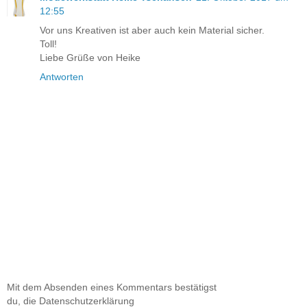
12:55
Vor uns Kreativen ist aber auch kein Material sicher.
Toll!
Liebe Grüße von Heike
Antworten
Mit dem Absenden eines Kommentars bestätigst
du, die Datenschutzerklärung