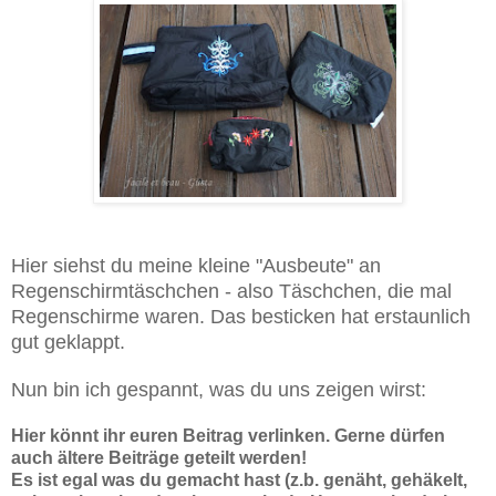
Hier siehst du meine kleine "Ausbeute" an
Regenschirmtäschchen - also Täschchen, die mal
Regenschirme waren. Das besticken hat erstaunlich
gut geklappt.
Nun bin ich gespannt, was du uns zeigen wirst:
Hier könnt ihr euren Beitrag verlinken. Gerne dürfen
auch ältere Beiträge geteilt werden!
Es ist egal was du gemacht hast (z.b. genäht, gehäkelt,