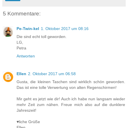
5 Kommentare:
Pe-Twin-kel
1. Oktober 2017 um 08:16
Die sind echt toll geworden.
LG,
Petra
Antworten
Ellen
2. Oktober 2017 um 06:58
Gusta, die kleinen Taschen sind wirklich schön geworden.
Das ist eine tolle Verwertung von alten Regenschirmen!
Mir geht es jetzt wie dir! Auch ich habe nun langsam wieder
mehr Zeit zum nähen. Freue mich also auf die dunklere
Jahreszeit!
♥liche Grüße
Ellen