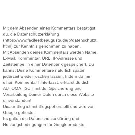
Mit dem Absenden eines Kommentars bestätigst
du, die Datenschutzerklärung
(https://www.facileetbeaugusta.de/p/datenschutzt.
html) zur Kenntnis genommen zu haben.
Mit Absenden deines Kommentars werden Name,
E-Mail, Kommentar, URL, IP-Adresse und
Zeitstempel in einer Datenbank gespeichert. Du
kannst Deine Kommentare natürlich später
jederzeit wieder löschen lassen. Indem du mir
einen Kommentar hinterlässt, erklärst du dich
AUTOMATISCH mit der Speicherung und
Verarbeitung Deiner Daten durch diese Website
einverstanden!
Dieser Blog ist mit Blogspot erstellt und wird von
Google gehostet.
Es gelten die Datenschutzerklärung und
Nutzungsbedingungen für Googleprodukte.