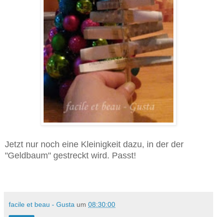
Jetzt nur noch eine Kleinigkeit dazu, in der der
"Geldbaum" gestreckt wird. Passt!
facile et beau - Gusta
um
08:30:00