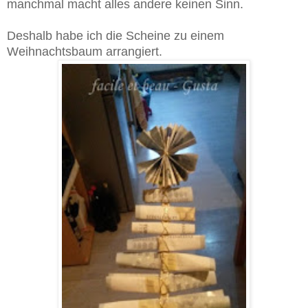
manchmal macht alles andere keinen Sinn.
Deshalb habe ich die Scheine zu einem
Weihnachtsbaum arrangiert.