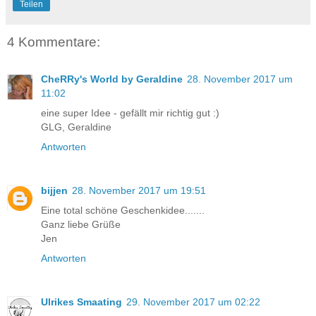
Teilen
4 Kommentare:
CheRRy's World by Geraldine
28. November 2017 um
11:02
eine super Idee - gefällt mir richtig gut :)
GLG, Geraldine
Antworten
bijjen
28. November 2017 um 19:51
Eine total schöne Geschenkidee.......
Ganz liebe Grüße
Jen
Antworten
Ulrikes Smaating
29. November 2017 um 02:22