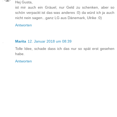
Hej Gusta,
ist mir auch ein Gräuel, nur Geld zu schenken, aber so
schön verpackt ist das was anderes :0) da würd ich ja auch
nicht nein sagen...ganz LG aus Dänemark, Ulrike :0)
Antworten
Marita
12. Januar 2018 um 08:39
Tolle Idee, schade dass ich das nur so spät erst gesehen
habe.
Antworten