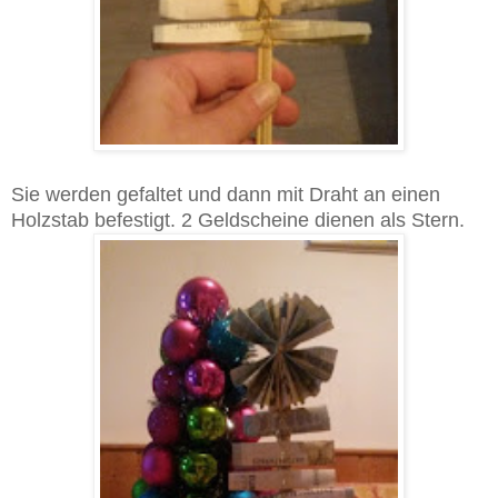
Sie werden gefaltet und dann mit Draht an einen
Holzstab befestigt. 2 Geldscheine dienen als Stern.