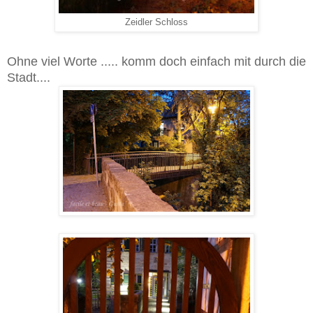
Zeidler Schloss
Ohne viel Worte ..... komm doch einfach mit durch die
Stadt....