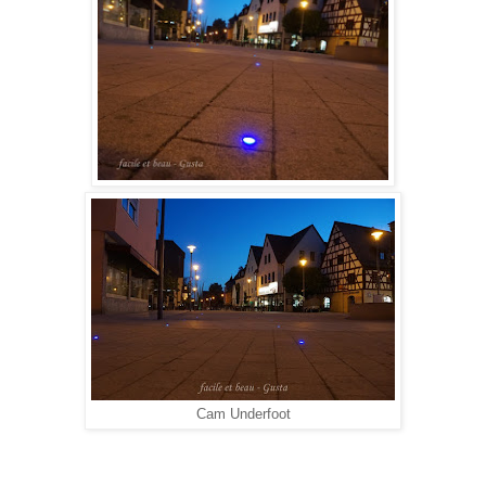
Cam Underfoot