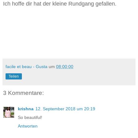
Ich hoffe dir hat der kleine Rundgang gefallen.
facile et beau - Gusta
um
08:00:00
Teilen
3 Kommentare:
krishna
12. September 2018 um 20:19
So beautiful!
Antworten