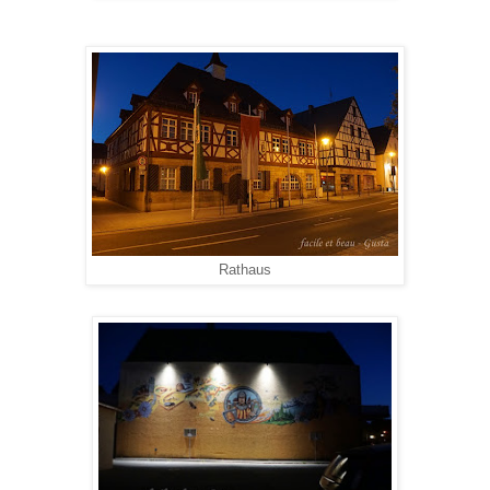
Rathaus