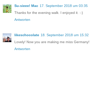
Su-sieee! Mac
17. September 2018 um 03:35
Thanks for the evening walk. I enjoyed it. :-)
Antworten
likeschocolate
18. September 2018 um 15:32
Lovely! Now you are making me miss Germany!
Antworten