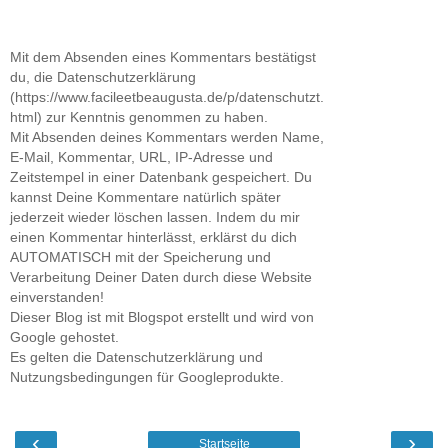
Mit dem Absenden eines Kommentars bestätigst
du, die Datenschutzerklärung
(https://www.facileetbeaugusta.de/p/datenschutzt.
html) zur Kenntnis genommen zu haben.
Mit Absenden deines Kommentars werden Name,
E-Mail, Kommentar, URL, IP-Adresse und
Zeitstempel in einer Datenbank gespeichert. Du
kannst Deine Kommentare natürlich später
jederzeit wieder löschen lassen. Indem du mir
einen Kommentar hinterlässt, erklärst du dich
AUTOMATISCH mit der Speicherung und
Verarbeitung Deiner Daten durch diese Website
einverstanden!
Dieser Blog ist mit Blogspot erstellt und wird von
Google gehostet.
Es gelten die Datenschutzerklärung und
Nutzungsbedingungen für Googleprodukte.
‹
›
Startseite