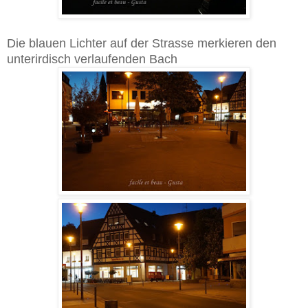
Die blauen Lichter auf der Strasse merkieren den
unterirdisch verlaufenden Bach