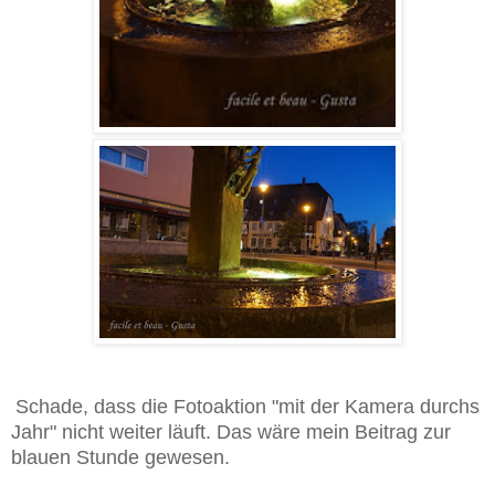
Schade, dass die Fotoaktion "mit der Kamera durchs
Jahr" nicht weiter läuft. Das wäre mein Beitrag zur
blauen Stunde gewesen.