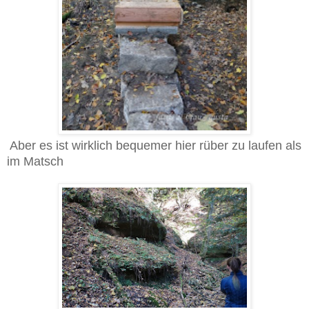
Aber es ist wirklich bequemer hier rüber zu laufen als
im Matsch