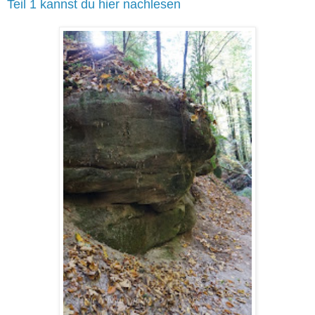
Teil 1 kannst du hier nachlesen