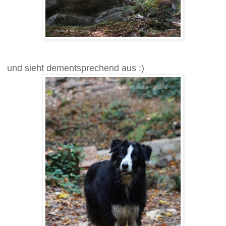
und sieht dementsprechend aus :)