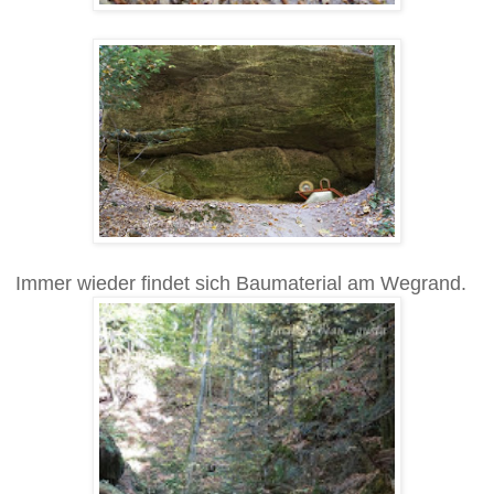
Immer wieder findet sich Baumaterial am Wegrand.