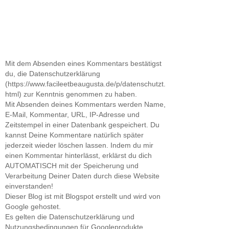
Mit dem Absenden eines Kommentars bestätigst
du, die Datenschutzerklärung
(https://www.facileetbeaugusta.de/p/datenschutzt.
html) zur Kenntnis genommen zu haben.
Mit Absenden deines Kommentars werden Name,
E-Mail, Kommentar, URL, IP-Adresse und
Zeitstempel in einer Datenbank gespeichert. Du
kannst Deine Kommentare natürlich später
jederzeit wieder löschen lassen. Indem du mir
einen Kommentar hinterlässt, erklärst du dich
AUTOMATISCH mit der Speicherung und
Verarbeitung Deiner Daten durch diese Website
einverstanden!
Dieser Blog ist mit Blogspot erstellt und wird von
Google gehostet.
Es gelten die Datenschutzerklärung und
Nutzungsbedingungen für Googleprodukte.