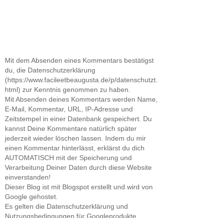
Mit dem Absenden eines Kommentars bestätigst
du, die Datenschutzerklärung
(https://www.facileetbeaugusta.de/p/datenschutzt.
html) zur Kenntnis genommen zu haben.
Mit Absenden deines Kommentars werden Name,
E-Mail, Kommentar, URL, IP-Adresse und
Zeitstempel in einer Datenbank gespeichert. Du
kannst Deine Kommentare natürlich später
jederzeit wieder löschen lassen. Indem du mir
einen Kommentar hinterlässt, erklärst du dich
AUTOMATISCH mit der Speicherung und
Verarbeitung Deiner Daten durch diese Website
einverstanden!
Dieser Blog ist mit Blogspot erstellt und wird von
Google gehostet.
Es gelten die Datenschutzerklärung und
Nutzungsbedingungen für Googleprodukte.