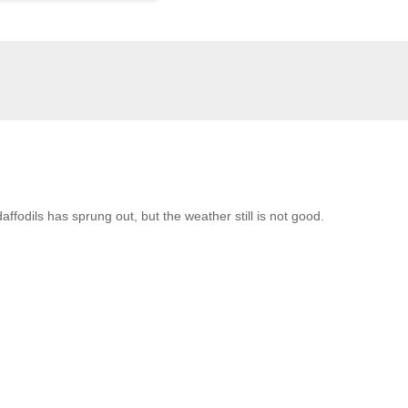
affodils has sprung out, but the weather still is not good.