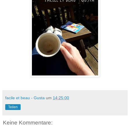
facile et beau - Gusta
um
14:25:00
Teilen
Keine Kommentare: