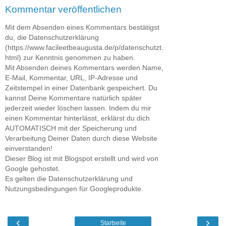
Kommentar veröffentlichen
Mit dem Absenden eines Kommentars bestätigst
du, die Datenschutzerklärung
(https://www.facileetbeaugusta.de/p/datenschutzt.
html) zur Kenntnis genommen zu haben.
Mit Absenden deines Kommentars werden Name,
E-Mail, Kommentar, URL, IP-Adresse und
Zeitstempel in einer Datenbank gespeichert. Du
kannst Deine Kommentare natürlich später
jederzeit wieder löschen lassen. Indem du mir
einen Kommentar hinterlässt, erklärst du dich
AUTOMATISCH mit der Speicherung und
Verarbeitung Deiner Daten durch diese Website
einverstanden!
Dieser Blog ist mit Blogspot erstellt und wird von
Google gehostet.
Es gelten die Datenschutzerklärung und
Nutzungsbedingungen für Googleprodukte.
‹
›
Startseite