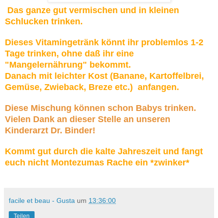
Das ganze gut vermischen und in kleinen
Schlucken trinken.
Dieses Vitamingetränk könnt ihr problemlos 1-2
Tage trinken, ohne daß ihr eine
"Mangelernährung" bekommt.
Danach mit leichter Kost (Banane, Kartoffelbrei,
Gemüse, Zwieback, Breze etc.) anfangen.
Diese Mischung können schon Babys trinken.
Vielen Dank an dieser Stelle an unseren
Kinderarzt Dr. Binder!
Kommt gut durch die kalte Jahreszeit und fangt
euch nicht Montezumas Rache ein *zwinker*
facile et beau - Gusta
um
13:36:00
Teilen