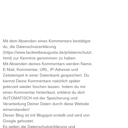
Mit dem Absenden eines Kommentars bestätigst
du, die Datenschutzerklärung
(https://www.facileetbeaugusta.de/p/datenschutzt.
html) zur Kenntnis genommen zu haben.
Mit Absenden deines Kommentars werden Name,
E-Mail, Kommentar, URL, IP-Adresse und
Zeitstempel in einer Datenbank gespeichert. Du
kannst Deine Kommentare natürlich später
jederzeit wieder löschen lassen. Indem du mir
einen Kommentar hinterlässt, erklärst du dich
AUTOMATISCH mit der Speicherung und
Verarbeitung Deiner Daten durch diese Website
einverstanden!
Dieser Blog ist mit Blogspot erstellt und wird von
Google gehostet.
Es gelten die Datenschutzerklärung und