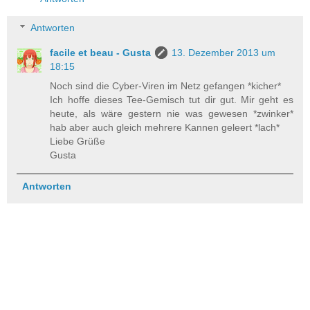
Antworten
facile et beau - Gusta
13. Dezember 2013 um
18:15
Noch sind die Cyber-Viren im Netz gefangen *kicher*
Ich hoffe dieses Tee-Gemisch tut dir gut. Mir geht es
heute, als wäre gestern nie was gewesen *zwinker*
hab aber auch gleich mehrere Kannen geleert *lach*
Liebe Grüße
Gusta
Antworten