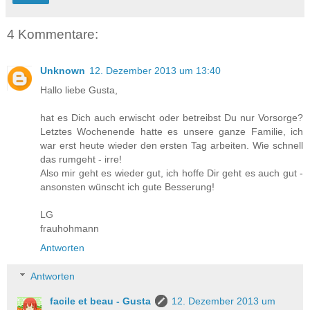
4 Kommentare:
Unknown
12. Dezember 2013 um 13:40
Hallo liebe Gusta,
hat es Dich auch erwischt oder betreibst Du nur Vorsorge?
Letztes Wochenende hatte es unsere ganze Familie, ich
war erst heute wieder den ersten Tag arbeiten. Wie schnell
das rumgeht - irre!
Also mir geht es wieder gut, ich hoffe Dir geht es auch gut -
ansonsten wünscht ich gute Besserung!
LG
frauhohmann
Antworten
Antworten
facile et beau - Gusta
12. Dezember 2013 um