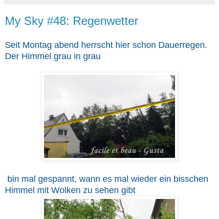
My Sky #48: Regenwetter
Seit Montag abend herrscht hier schon Dauerregen.
Der Himmel grau in grau
bin mal gespannt, wann es mal wieder ein bisschen
Himmel mit Wolken zu sehen gibt