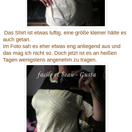
Das Shirt ist etwas luftig, eine größe kleiner hätte es
auch getan.
Im Foto sah es eher etwas eng anliegend aus und
das mag ich nicht so. Doch jetzt ist es an heißen
Tagen wenigstens angenehm zu tragen.