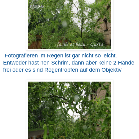
Fotografieren im Regen ist gar nicht so leicht.
Entweder hast nen Schrim, dann aber keine 2 Hände
frei oder es sind Regentropfen auf dem Objektiv