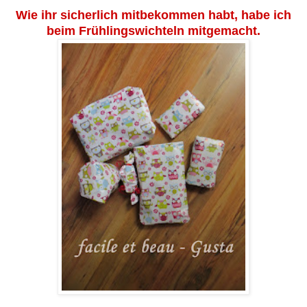
Wie ihr sicherlich mitbekommen habt, habe ich
beim Frühlingswichteln mitgemacht.