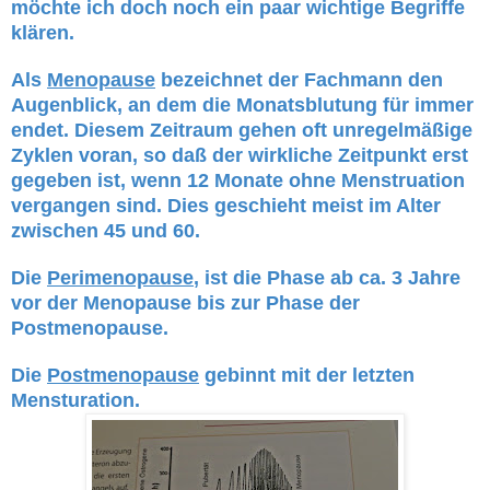
möchte ich doch noch ein paar wichtige Begriffe
klären.
Als
Menopause
bezeichnet der Fachmann den
Augenblick, an dem die Monatsblutung für immer
endet. Diesem Zeitraum gehen oft unregelmäßige
Zyklen voran, so daß der wirkliche Zeitpunkt erst
gegeben ist, wenn 12 Monate ohne Menstruation
vergangen sind. Dies geschieht meist im Alter
zwischen 45 und 60.
Die
Perimenopause
, ist die Phase ab ca. 3 Jahre
vor der Menopause bis zur Phase der
Postmenopause.
Die
Postmenopause
gebinnt mit der letzten
Mensturation.