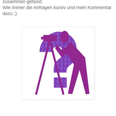
zusammen gefasst.
Wie immer die Anfragen kursiv und mein Kommentar
dazu ;)