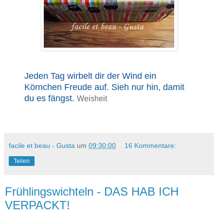
Jeden Tag wirbelt dir der Wind ein
Körnchen Freude auf. Sieh nur hin, damit
du es fängst.
Weisheit
facile et beau - Gusta
um
09:30:00
16 Kommentare:
Teilen
Frühlingswichteln - DAS HAB ICH
VERPACKT!