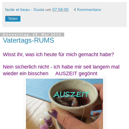
facile et beau - Gusta
um
07:58:00
4 Kommentare:
Teilen
Donnerstag, 29. Mai 2014
Vatertags-RUMS
Wisst ihr, was ich heute für mich gemacht habe?
Nein sicherlich nicht - ich habe mir seit langem mal
wieder ein bisschen AUSZEIT gegönnt