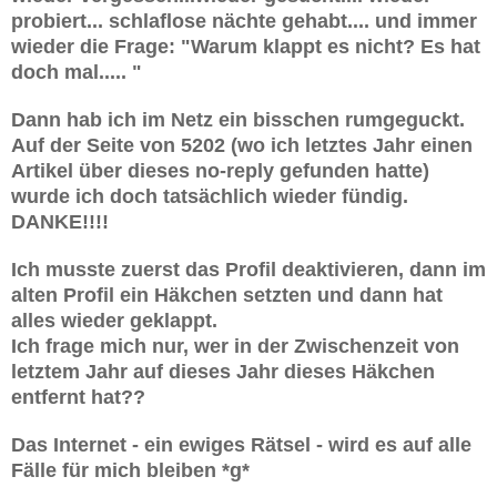
probiert... schlaflose nächte gehabt.... und immer
wieder die Frage: "Warum klappt es nicht? Es hat
doch mal..... "
Dann hab ich im Netz ein bisschen rumgeguckt.
Auf der Seite von 5202 (wo ich letztes Jahr einen
Artikel über dieses no-reply gefunden hatte)
wurde ich doch tatsächlich wieder fündig.
DANKE!!!!
Ich musste zuerst das Profil deaktivieren, dann im
alten Profil ein Häkchen setzten und dann hat
alles wieder geklappt.
Ich frage mich nur, wer in der Zwischenzeit von
letztem Jahr auf dieses Jahr dieses Häkchen
entfernt hat??
Das Internet - ein ewiges Rätsel - wird es auf alle
Fälle für mich bleiben *g*