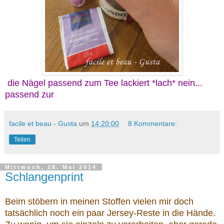
die Nägel passend zum Tee lackiert *lach* nein...
passend zur
facile et beau - Gusta
um
14:20:00
8 Kommentare:
Teilen
Mittwoch, 28. Mai 2014
Schlangenprint
Beim stöbern in meinen Stoffen vielen mir doch
tatsächlich noch ein paar Jersey-Reste in die Hände.