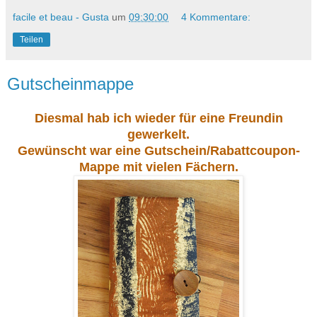
facile et beau - Gusta
um
09:30:00
4 Kommentare:
Teilen
Gutscheinmappe
Diesmal hab ich wieder für eine Freundin
gewerkelt.
Gewünscht war eine Gutschein/Rabattcoupon-
Mappe mit vielen Fächern.