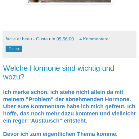
facile et beau - Gusta
um
09:56:00
4 Kommentare:
Teilen
Welche Hormone sind wichtig und
wozu?
Ich merke schon, ich stehe nicht allein da mit
meinem "Problem" der abnehmenden Hormone.
Über eure Kommentare habe ich mich gefreut. Ich
hoffe, das noch mehr dazu kommen und vielleicht
ein reger "Austausch" entsteht.
Bevor ich zum eigentlichen Thema komme,