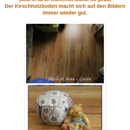
Der Kirschholzboden macht sich auf den Bildern
immer wieder gut.