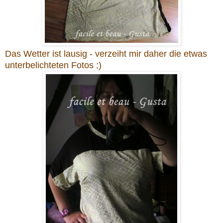
Das Wetter ist lausig - verzeiht mir daher die etwas
unterbelichteten Fotos ;)