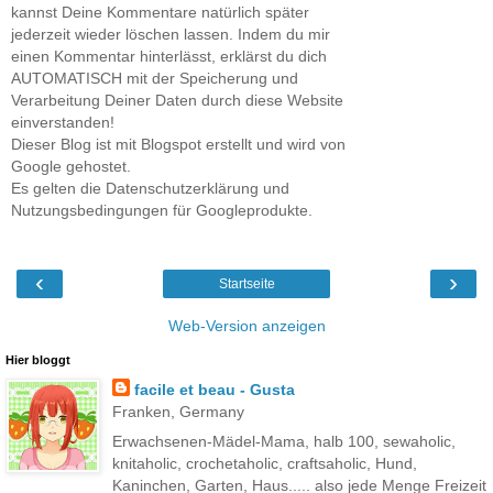
kannst Deine Kommentare natürlich später
jederzeit wieder löschen lassen. Indem du mir
einen Kommentar hinterlässt, erklärst du dich
AUTOMATISCH mit der Speicherung und
Verarbeitung Deiner Daten durch diese Website
einverstanden!
Dieser Blog ist mit Blogspot erstellt und wird von
Google gehostet.
Es gelten die Datenschutzerklärung und
Nutzungsbedingungen für Googleprodukte.
‹
›
Startseite
Web-Version anzeigen
Hier bloggt
facile et beau - Gusta
Franken, Germany
Erwachsenen-Mädel-Mama, halb 100, sewaholic,
knitaholic, crochetaholic, craftsaholic, Hund,
Kaninchen, Garten, Haus..... also jede Menge Freizeit