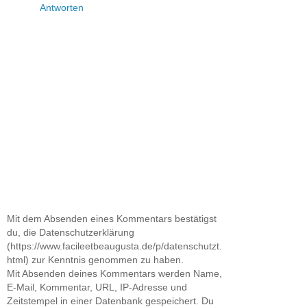
Antworten
Mit dem Absenden eines Kommentars bestätigst
du, die Datenschutzerklärung
(https://www.facileetbeaugusta.de/p/datenschutzt.
html) zur Kenntnis genommen zu haben.
Mit Absenden deines Kommentars werden Name,
E-Mail, Kommentar, URL, IP-Adresse und
Zeitstempel in einer Datenbank gespeichert. Du