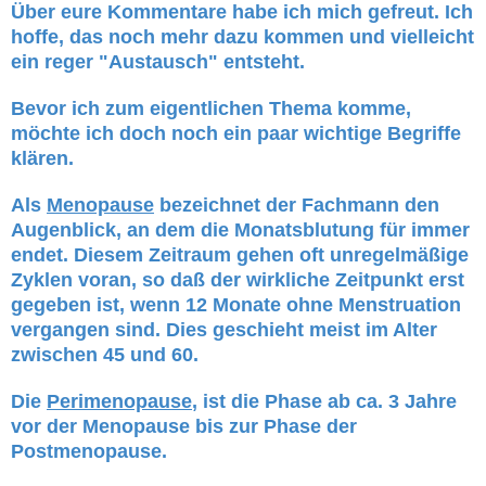
Über eure Kommentare habe ich mich gefreut. Ich
hoffe, das noch mehr dazu kommen und vielleicht
ein reger "Austausch" entsteht.
Bevor ich zum eigentlichen Thema komme,
möchte ich doch noch ein paar wichtige Begriffe
klären.
Als
Menopause
bezeichnet der Fachmann den
Augenblick, an dem die Monatsblutung für immer
endet. Diesem Zeitraum gehen oft unregelmäßige
Zyklen voran, so daß der wirkliche Zeitpunkt erst
gegeben ist, wenn 12 Monate ohne Menstruation
vergangen sind. Dies geschieht meist im Alter
zwischen 45 und 60.
Die
Perimenopause
, ist die Phase ab ca. 3 Jahre
vor der Menopause bis zur Phase der
Postmenopause.