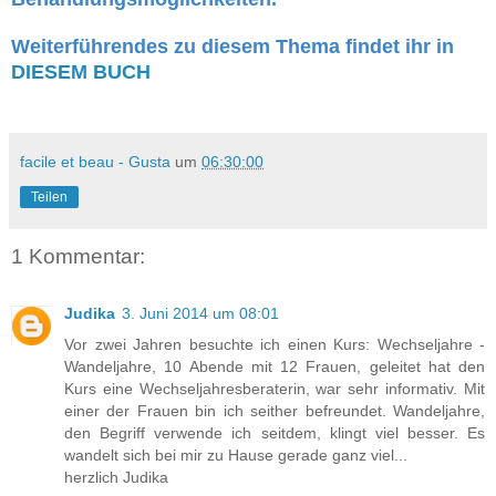
Weiterführendes zu diesem Thema findet ihr in
DIESEM BUCH
facile et beau - Gusta
um
06:30:00
Teilen
1 Kommentar:
Judika
3. Juni 2014 um 08:01
Vor zwei Jahren besuchte ich einen Kurs: Wechseljahre -
Wandeljahre, 10 Abende mit 12 Frauen, geleitet hat den
Kurs eine Wechseljahresberaterin, war sehr informativ. Mit
einer der Frauen bin ich seither befreundet. Wandeljahre,
den Begriff verwende ich seitdem, klingt viel besser. Es
wandelt sich bei mir zu Hause gerade ganz viel...
herzlich Judika