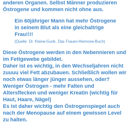
anderen Organen. Selbst Männer produzieren
Östrogene und kommen nicht ohne aus.
Ein 60jähriger Mann hat mehr Östrogene
in seinem Blut als eine gleichaltrige
Frau!!!!
(Quelle: Dr. Kleine-Gunk, Das Frauen-Hormone-Buch)
Diese Östrogene werden in den Nebennieren und
im Fettgewebe gebildet.
Daher ist es wichtig, in den Wechseljahren nicht
zuuuu viel Fett abzubauen. Schließlich wollen wir
noch etwas länger jünger aussehen, oder?
Weniger Östrogen - mehr Falten und
Altersflecken und weniger Kreatin (wichtig für
Haut, Haare, Nägel)
Es ist daher wichtig den Östrogenspiegel auch
nach der Menopause auf einem gewissen Level
zu halten.