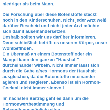
niedriger als beim Mann.
Die Forschung über diese Botenstoffe steckt
noch in den Kinderschuhen. Nicht jeder Arzt weiß
darüber Bescheid und nicht jeder Arzt möchte
sich damit auseinandersetzen.
Deshalb sollten wir uns darüber informieren.
Denn schließlich betrifft es unseren Körper, unser
Wohlbefinden.
Ein Übermaß an einem Botenstoff oder ein
Mangel kann den ganzen "Haushalt"
durcheinander wirbeln. Nicht immer lässt sich
durch die Gabe
eines
Hormons der Haushalt
ausgleichen, da die Botenstoffe miteinander
agieren und reagieren. Ebenso ist ein Hormon-
Cocktail nicht immer sinnvoll.
Im nächsten Beitrag geht es dann um die
Hormonwertbestimmung und
Behandlungsmöglichkeiten.