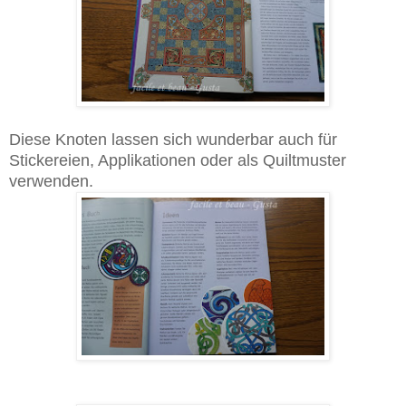
Diese Knoten lassen sich wunderbar auch für
Stickereien, Applikationen oder als Quiltmuster
verwenden.