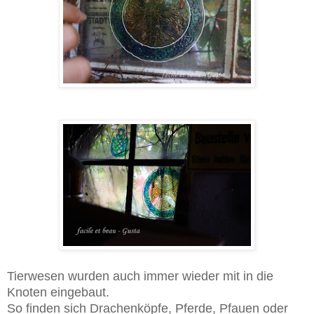
Tierwesen wurden auch immer wieder mit in die
Knoten eingebaut.
So finden sich Drachenköpfe, Pferde, Pfauen oder