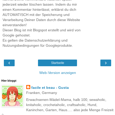
jederzeit wieder löschen lassen. Indem du mir
einen Kommentar hinterlässt, erklärst du dich
AUTOMATISCH mit der Speicherung und
Verarbeitung Deiner Daten durch diese Website
einverstanden!
Dieser Blog ist mit Blogspot erstellt und wird von
Google gehostet.
Es gelten die Datenschutzerklärung und
Nutzungsbedingungen für Googleprodukte.
‹
›
Startseite
Web-Version anzeigen
Hier bloggt
facile et beau - Gusta
Franken, Germany
Erwachsenen-Mädel-Mama, halb 100, sewaholic,
knitaholic, crochetaholic, craftsaholic, Hund,
Kaninchen, Garten, Haus..... also jede Menge Freizeit
;)