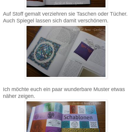
Auf Stoff gemalt verziehren sie Taschen oder Tücher.
Auch Spiegel lassen sich damit verschönern.
Ich möchte euch ein paar wunderbare Muster etwas
näher zeigen.