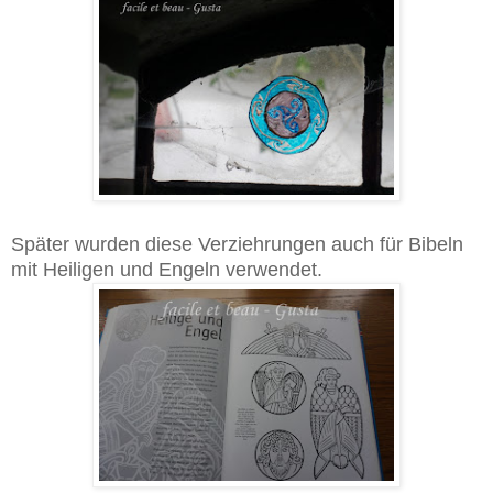
Später wurden diese Verziehrungen auch für Bibeln
mit Heiligen und Engeln verwendet.