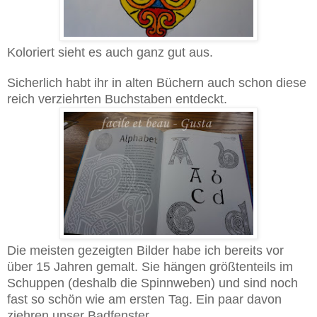
Koloriert sieht es auch ganz gut aus.
Sicherlich habt ihr in alten Büchern auch schon diese
reich verziehrten Buchstaben entdeckt.
Die meisten gezeigten Bilder habe ich bereits vor
über 15 Jahren gemalt. Sie hängen größtenteils im
Schuppen (deshalb die Spinnweben) und sind noch
fast so schön wie am ersten Tag. Ein paar davon
ziehren unser Badfenster.