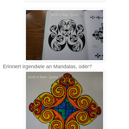
Erinnert irgendwie an Mandalas, oder?