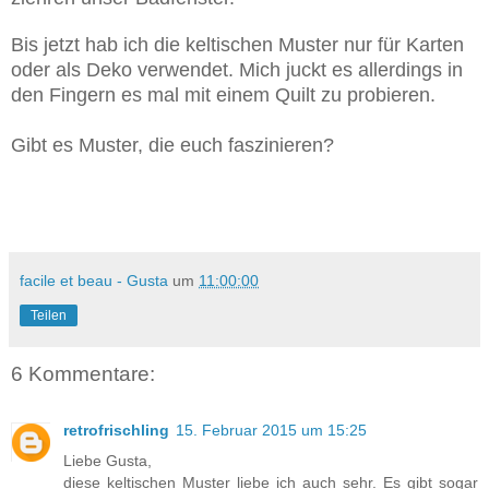
Bis jetzt hab ich die keltischen Muster nur für Karten
oder als Deko verwendet. Mich juckt es allerdings in
den Fingern es mal mit einem Quilt zu probieren.
Gibt es Muster, die euch faszinieren?
facile et beau - Gusta
um
11:00:00
Teilen
6 Kommentare:
retrofrischling
15. Februar 2015 um 15:25
Liebe Gusta,
diese keltischen Muster liebe ich auch sehr. Es gibt sogar