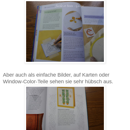
Aber auch als einfache Bilder, auf Karten oder
Window-Color-Teile sehen sie sehr hübsch aus.