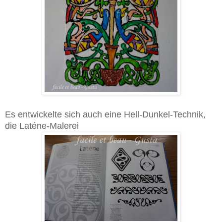
Es entwickelte sich auch eine Hell-Dunkel-Technik,
die Laténe-Malerei