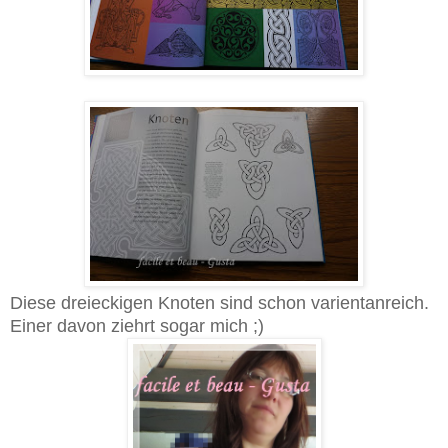
Diese dreieckigen Knoten sind schon varientanreich.
Einer davon ziehrt sogar mich ;)