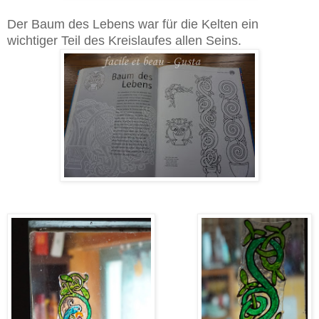
Der Baum des Lebens war für die Kelten ein
wichtiger Teil des Kreislaufes allen Seins.