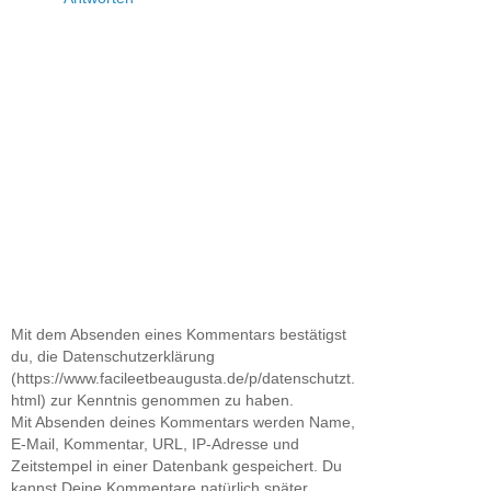
Mit dem Absenden eines Kommentars bestätigst
du, die Datenschutzerklärung
(https://www.facileetbeaugusta.de/p/datenschutzt.
html) zur Kenntnis genommen zu haben.
Mit Absenden deines Kommentars werden Name,
E-Mail, Kommentar, URL, IP-Adresse und
Zeitstempel in einer Datenbank gespeichert. Du
kannst Deine Kommentare natürlich später