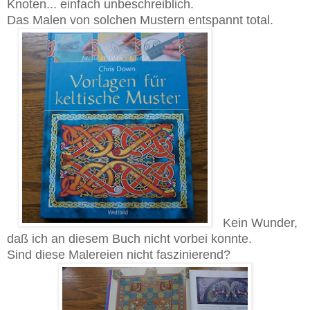
Knoten... einfach unbeschreiblich.
Das Malen von solchen Mustern entspannt total.
Kein Wunder,
daß ich an diesem Buch nicht vorbei konnte.
Sind diese Malereien nicht faszinierend?