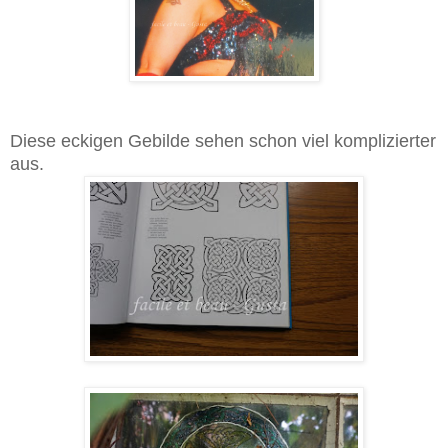
Diese eckigen Gebilde sehen schon viel komplizierter
aus.