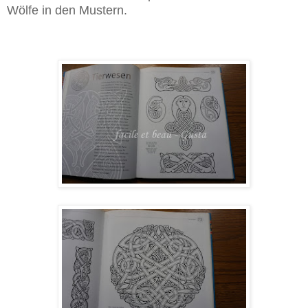
Wölfe in den Mustern.