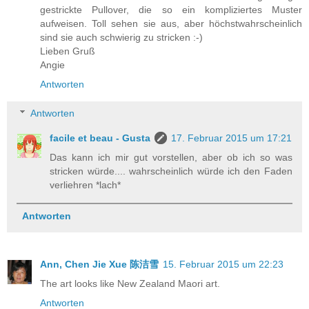
gestrickte Pullover, die so ein kompliziertes Muster
aufweisen. Toll sehen sie aus, aber höchstwahrscheinlich
sind sie auch schwierig zu stricken :-)
Lieben Gruß
Angie
Antworten
Antworten
facile et beau - Gusta
17. Februar 2015 um 17:21
Das kann ich mir gut vorstellen, aber ob ich so was
stricken würde.... wahrscheinlich würde ich den Faden
verliehren *lach*
Antworten
Ann, Chen Jie Xue 陈洁雪
15. Februar 2015 um 22:23
The art looks like New Zealand Maori art.
Antworten