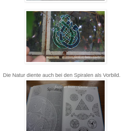
Die Natur diente auch bei den Spiralen als Vorbild.