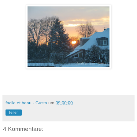
facile et beau - Gusta
um
09:00:00
Teilen
4 Kommentare: