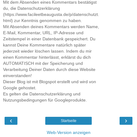
Mit dem Absenden eines Kommentars bestätigst
du, die Datenschutzerklärung
(https://www.facileetbeaugusta.de/p/datenschutzt.
html) zur Kenntnis genommen zu haben.
Mit Absenden deines Kommentars werden Name,
E-Mail, Kommentar, URL, IP-Adresse und
Zeitstempel in einer Datenbank gespeichert. Du
kannst Deine Kommentare natürlich später
jederzeit wieder löschen lassen. Indem du mir
einen Kommentar hinterlässt, erklärst du dich
AUTOMATISCH mit der Speicherung und
Verarbeitung Deiner Daten durch diese Website
einverstanden!
Dieser Blog ist mit Blogspot erstellt und wird von
Google gehostet.
Es gelten die Datenschutzerklärung und
Nutzungsbedingungen für Googleprodukte.
‹
›
Startseite
Web-Version anzeigen