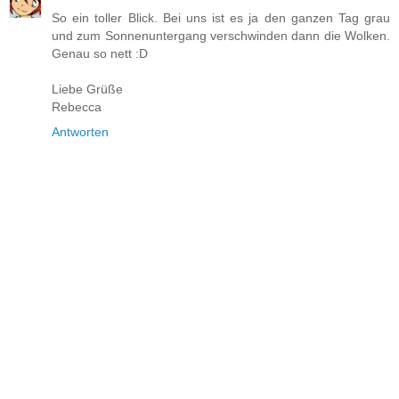
So ein toller Blick. Bei uns ist es ja den ganzen Tag grau
und zum Sonnenuntergang verschwinden dann die Wolken.
Genau so nett :D
Liebe Grüße
Rebecca
Antworten