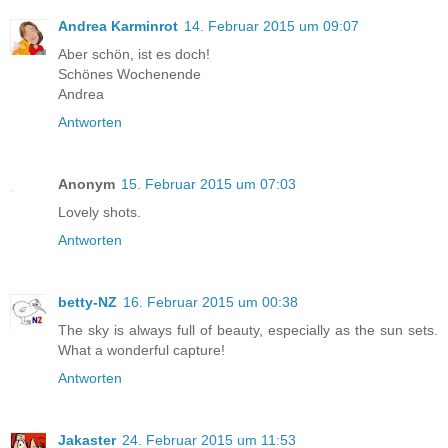
Andrea Karminrot
14. Februar 2015 um 09:07
Aber schön, ist es doch!
Schönes Wochenende
Andrea
Antworten
Anonym
15. Februar 2015 um 07:03
Lovely shots.
Antworten
betty-NZ
16. Februar 2015 um 00:38
The sky is always full of beauty, especially as the sun sets.
What a wonderful capture!
Antworten
Jakaster
24. Februar 2015 um 11:53