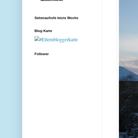
Seitenaufrufe letzte Woche
Blog-Karte
Follower