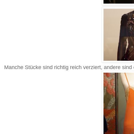
Manche Stücke sind richtig reich verziert, andere sind 