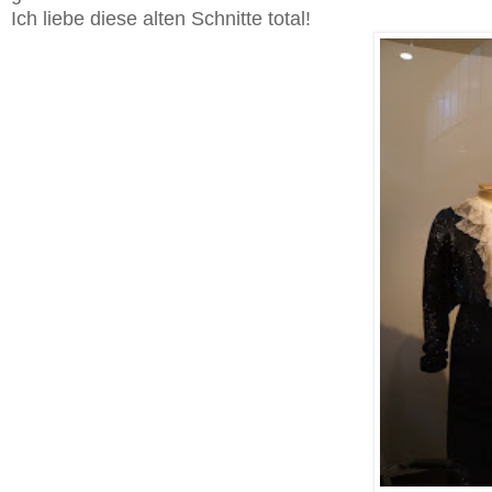
Ich liebe diese alten Schnitte total!