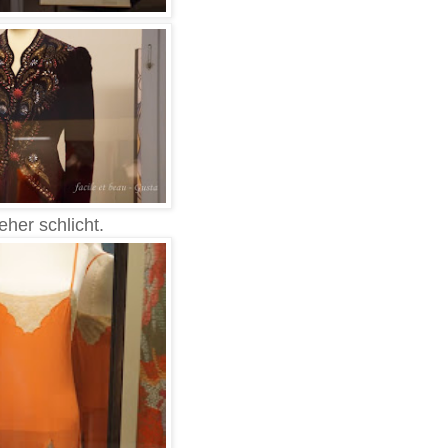
eher schlicht.