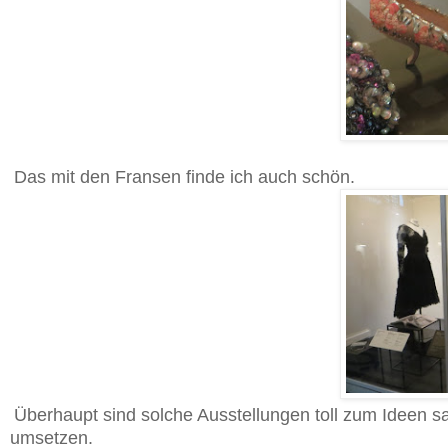
Das mit den Fransen finde ich auch schön.
Überhaupt sind solche Ausstellungen toll zum Ideen sa
umsetzen.