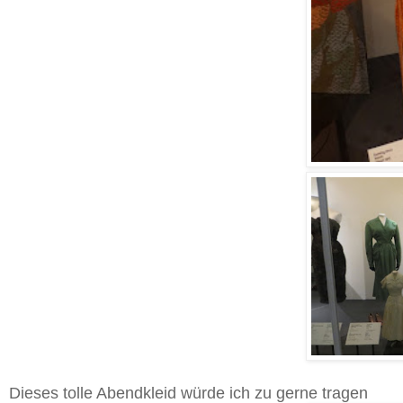
Dieses tolle Abendkleid würde ich zu gerne tragen