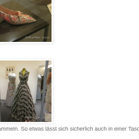
mmeln. So etwas lässt sich sicherlich auch in einer Tas