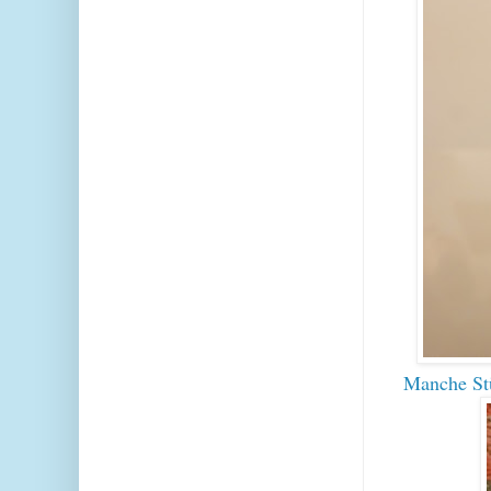
Manche Stüc