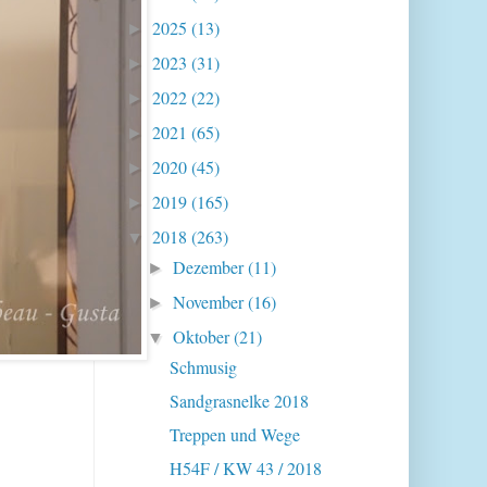
2025
(13)
►
2023
(31)
►
2022
(22)
►
2021
(65)
►
2020
(45)
►
2019
(165)
►
2018
(263)
▼
Dezember
(11)
►
November
(16)
►
Oktober
(21)
▼
Schmusig
Sandgrasnelke 2018
Treppen und Wege
H54F / KW 43 / 2018