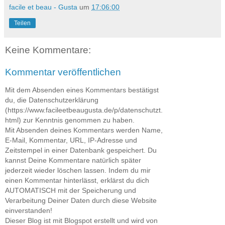
facile et beau - Gusta
um
17:06:00
Teilen
Keine Kommentare:
Kommentar veröffentlichen
Mit dem Absenden eines Kommentars bestätigst
du, die Datenschutzerklärung
(https://www.facileetbeaugusta.de/p/datenschutzt.
html) zur Kenntnis genommen zu haben.
Mit Absenden deines Kommentars werden Name,
E-Mail, Kommentar, URL, IP-Adresse und
Zeitstempel in einer Datenbank gespeichert. Du
kannst Deine Kommentare natürlich später
jederzeit wieder löschen lassen. Indem du mir
einen Kommentar hinterlässt, erklärst du dich
AUTOMATISCH mit der Speicherung und
Verarbeitung Deiner Daten durch diese Website
einverstanden!
Dieser Blog ist mit Blogspot erstellt und wird von