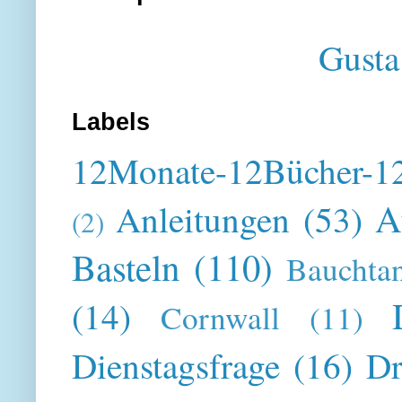
Gusta
Labels
12Monate-12Bücher-12
A
Anleitungen
(53)
(2)
Basteln
(110)
Bauchta
(14)
Cornwall
(11)
Dienstagsfrage
(16)
Dr