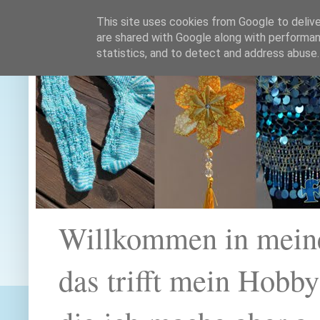
This site uses cookies from Google to deliver
are shared with Google along with performan
statistics, and to detect and address abuse.
Willkommen in mein
das trifft mein Hobb