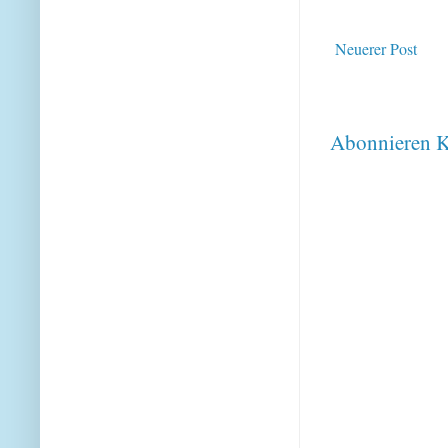
Neuerer Post
Abonnieren
K