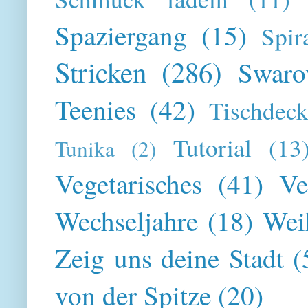
Spaziergang
(15)
Spir
Stricken
(286)
Swaro
Teenies
(42)
Tischdeck
Tutorial
(13
Tunika
(2)
Vegetarisches
(41)
Ve
Wechseljahre
(18)
Wei
Zeig uns deine Stadt
(
von der Spitze
(20)