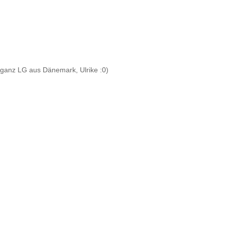
) ganz LG aus Dänemark, Ulrike :0)