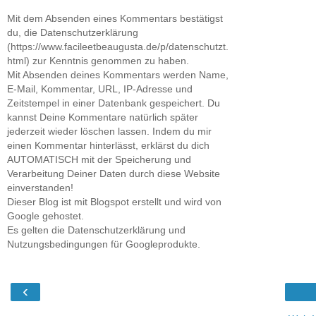
Mit dem Absenden eines Kommentars bestätigst
du, die Datenschutzerklärung
(https://www.facileetbeaugusta.de/p/datenschutzt.
html) zur Kenntnis genommen zu haben.
Mit Absenden deines Kommentars werden Name,
E-Mail, Kommentar, URL, IP-Adresse und
Zeitstempel in einer Datenbank gespeichert. Du
kannst Deine Kommentare natürlich später
jederzeit wieder löschen lassen. Indem du mir
einen Kommentar hinterlässt, erklärst du dich
AUTOMATISCH mit der Speicherung und
Verarbeitung Deiner Daten durch diese Website
einverstanden!
Dieser Blog ist mit Blogspot erstellt und wird von
Google gehostet.
Es gelten die Datenschutzerklärung und
Nutzungsbedingungen für Googleprodukte.
‹