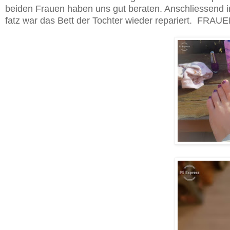
beiden Frauen haben uns gut beraten. Anschliessend 
fatz war das Bett der Tochter wieder repariert. FRA