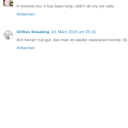
It reminds me, it has been long i didn't do my toe nails.
Antworten
Ulrikes Smaating
10. März 2019 um 03:16
Ach herrje! mal gut, das man es wieder reparieren konnte :0
Antworten